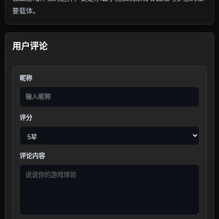
要载体。
用户评论
昵称
评分
评论内容