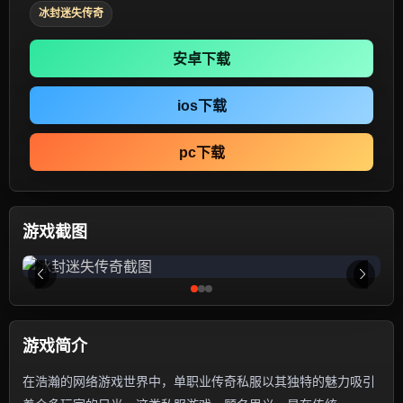
冰封迷失传奇
安卓下载
ios下载
pc下载
游戏截图
游戏简介
在浩瀚的网络游戏世界中，单职业传奇私服以其独特的魅力吸引