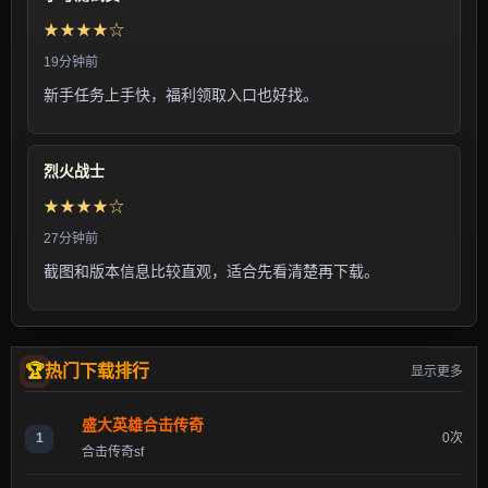
★★★★☆
19分钟前
新手任务上手快，福利领取入口也好找。
烈火战士
★★★★☆
27分钟前
截图和版本信息比较直观，适合先看清楚再下载。
热门下载排行
显示更多
盛大英雄合击传奇
1
0次
合击传奇sf