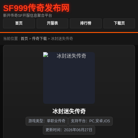
SF999传奇发布网
新开传奇SF开服信息聚合平台
首页
开服表
排行榜
下载页
当前位置 :
首页
>
传奇下载
>
冰封迷失传奇
冰封迷失传奇
游戏类型：单职业传奇
支持平台：PC,安卓,iOS
更新时间：2026年06月27日