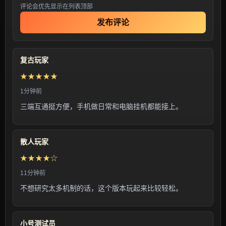
评论会优先显示在列表顶部
发布评论
复古玩家
★★★★★
1分钟前
三端互通挺方便，手机做日常和电脑挂机都能接上。
散人玩家
★★★★☆
11分钟前
不想研究太多机制的话，这个版本玩起来比较轻松。
小号测试员