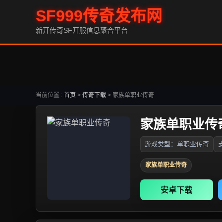
SF999传奇发布网
新开传奇SF开服信息聚合平台
当前位置 :
首页
>
传奇下载
>
家族单职业传奇
家族单职业传
游戏类型：单职业传奇
家族单职业传奇
安卓下载