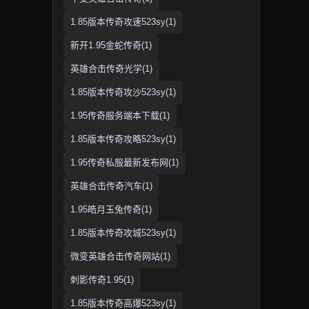
1.85版本传奇攻速523sy(1)
新开1.95金蛇传奇(1)
英雄合击传奇光学(1)
1.85版本传奇攻沙523sy(1)
1.95传奇服务端本下载(1)
1.85版本传奇攻略523sy(1)
1.95传奇私服最新发布网(1)
英雄合击传奇汽车(1)
1.95皓月玉兔传奇(1)
1.85版本传奇攻城523sy(1)
微变英雄合击传奇网站(1)
刺影传奇1.95(1)
1.85版本传奇高爆523sy(1)