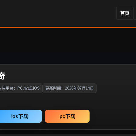
首页
奇
支持平台：PC,安卓,iOS
更新时间：2026年07月14日
ios下载
pc下载