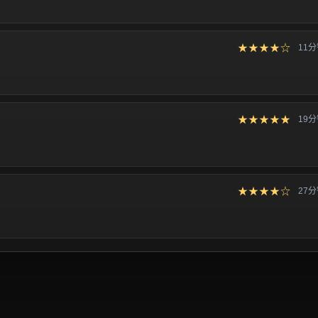
★★★★☆
11
★★★★★
19
★★★★☆
27