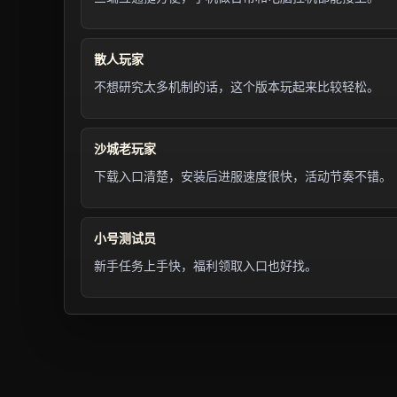
散人玩家
不想研究太多机制的话，这个版本玩起来比较轻松。
沙城老玩家
下载入口清楚，安装后进服速度很快，活动节奏不错。
小号测试员
新手任务上手快，福利领取入口也好找。