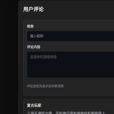
用户评论
昵称
评论内容
评论会优先显示在列表顶部
复古玩家
三端互通挺方便，手机做日常和电脑挂机都能接上。