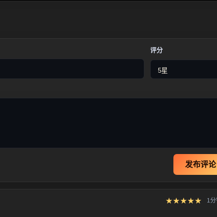
评分
发布评论
★★★★★
1