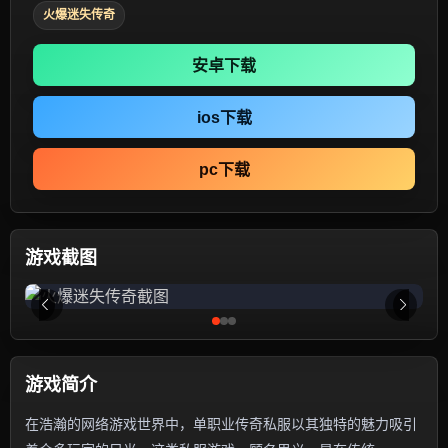
火爆迷失传奇
安卓下载
ios下载
pc下载
游戏截图
游戏简介
在浩瀚的网络游戏世界中，单职业传奇私服以其独特的魅力吸引