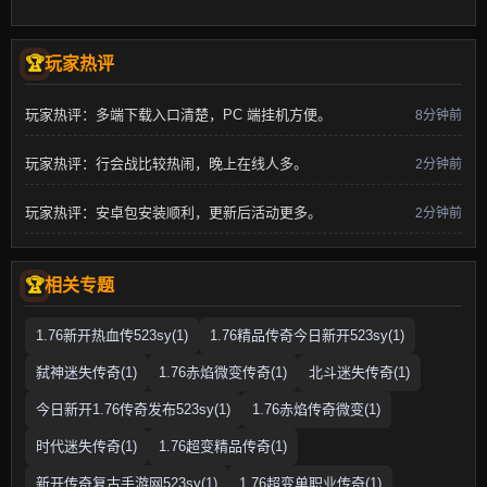
玩家热评
玩家热评：多端下载入口清楚，PC 端挂机方便。
8分钟前
玩家热评：行会战比较热闹，晚上在线人多。
2分钟前
玩家热评：安卓包安装顺利，更新后活动更多。
2分钟前
相关专题
1.76新开热血传523sy(1)
1.76精品传奇今日新开523sy(1)
弑神迷失传奇(1)
1.76赤焰微变传奇(1)
北斗迷失传奇(1)
今日新开1.76传奇发布523sy(1)
1.76赤焰传奇微变(1)
时代迷失传奇(1)
1.76超变精品传奇(1)
新开传奇复古手游网523sy(1)
1.76超变单职业传奇(1)