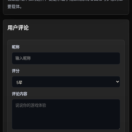
要载体。
用户评论
昵称
评分
评论内容