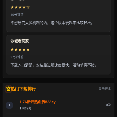
★★★★☆
19分钟前
不想研究太多机制的话，这个版本玩起来比较轻松。
沙城老玩家
★★★★★
27分钟前
下载入口清楚，安装后进服速度很快，活动节奏不错。
热门下载排行
显示更多
1.76新开热血传523sy
1
0次
176传奇