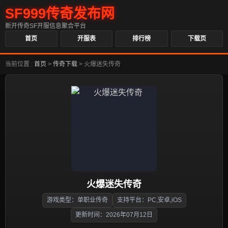
SF999传奇发布网
新开传奇SF开服信息聚合平台
首页
开服表
排行榜
下载页
当前位置 :
首页
>
传奇下载
>
火爆迷失传奇
火爆迷失传奇
游戏类型：单职业传奇
支持平台：PC,安卓,iOS
更新时间：2026年07月12日