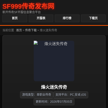
SF999传奇发布网
新开传奇SF开服信息聚合平台
首页
开服表
排行榜
下载页
当前位置 :
首页
>
传奇下载
>
烽火迷失传奇
烽火迷失传奇
游戏类型：单职业传奇
支持平台：PC,安卓,iOS
更新时间：2026年07月05日