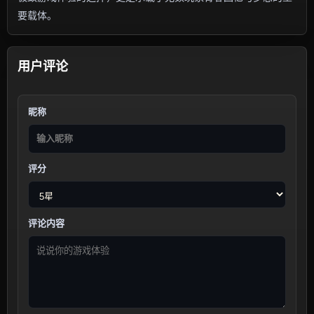
要载体。
用户评论
昵称
评分
评论内容