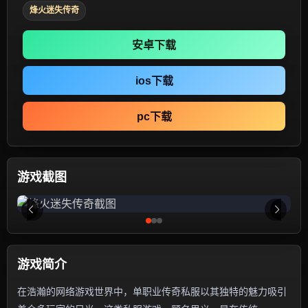
烽火迷失传奇
安卓下载
ios下载
pc下载
游戏截图
游戏简介
在浩瀚的网络游戏世界中，单职业传奇私服以其独特的魅力吸引