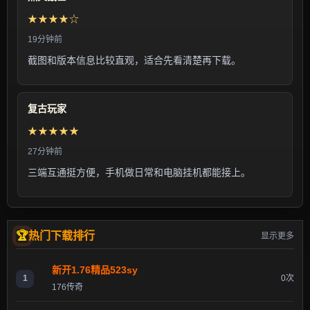
★★★★☆
19分钟前
截图和版本信息比较直观，适合先看清楚再下载。
复古玩家
★★★★★
27分钟前
三端互通挺方便，手机做日常和电脑挂机都能接上。
热门下载排行
显示更多
新开1.76精品523sy
1
0次
176传奇