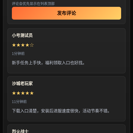
评论会优先显示在列表顶部
发布评论
小号测试员
★★★★☆
1分钟前
新手任务上手快，福利领取入口也好找。
沙城老玩家
★★★★★
11分钟前
下载入口清楚，安装后进服速度很快，活动节奏不错。
烈火战士