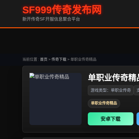
SF999传奇发布网
新开传奇SF开服信息聚合平台
当前位置 :
首页
>
传奇下载
>
单职业传奇精品
单职业传奇精
游戏类型：单职业传奇
单职业传奇精品
安卓下载