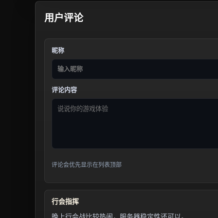
用户评论
昵称
评论内容
评论会优先显示在列表顶部
行会指挥
晚上行会战比较热闹，服务器稳定性还可以。