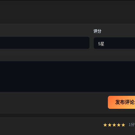
评分
发布评论
★★★★★
1