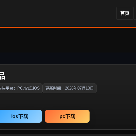
首页
品
支持平台：PC,安卓,iOS
更新时间：2026年07月13日
ios下载
pc下载