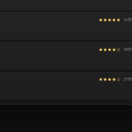
★★★★★
11
★★★★☆
19
★★★★☆
27