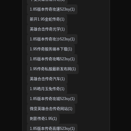
1.85版本传奇攻速523sy(1)
新开1.95金蛇传奇(1)
英雄合击传奇光学(1)
1.85版本传奇攻沙523sy(1)
1.95传奇服务端本下载(1)
1.85版本传奇攻略523sy(1)
1.95传奇私服最新发布网(1)
英雄合击传奇汽车(1)
1.95皓月玉兔传奇(1)
1.85版本传奇攻城523sy(1)
微变英雄合击传奇网站(1)
刺影传奇1.95(1)
1.85版本传奇高爆523sy(1)