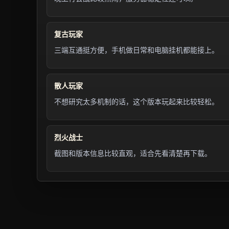
复古玩家
三端互通挺方便，手机做日常和电脑挂机都能接上。
散人玩家
不想研究太多机制的话，这个版本玩起来比较轻松。
烈火战士
截图和版本信息比较直观，适合先看清楚再下载。