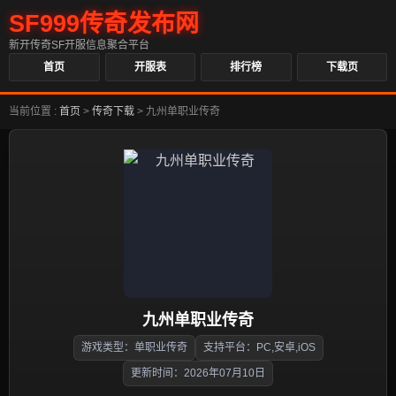
SF999传奇发布网
新开传奇SF开服信息聚合平台
首页
开服表
排行榜
下载页
当前位置 :
首页
>
传奇下载
>
九州单职业传奇
九州单职业传奇
游戏类型：单职业传奇
支持平台：PC,安卓,iOS
更新时间：2026年07月10日