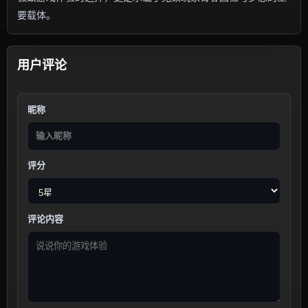
要载体。
用户评论
昵称
评分
评论内容