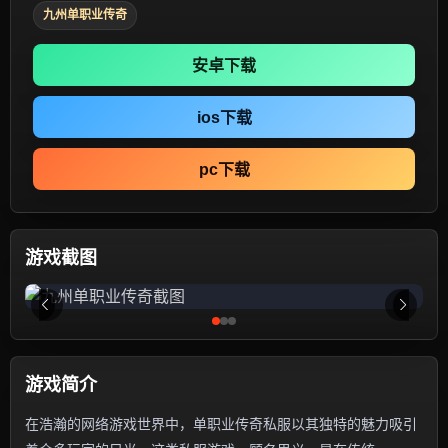
九州单职业传奇
安卓下载
ios下载
pc下载
游戏截图
游戏简介
在浩瀚的网络游戏世界中，单职业传奇私服以其独特的魅力吸引