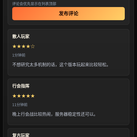
评论会优先显示在列表顶部
发布评论
散人玩家
★★★★☆
1分钟前
不想研究太多机制的话，这个版本玩起来比较轻松。
行会指挥
★★★★★
11分钟前
晚上行会战比较热闹，服务器稳定性还可以。
复古玩家