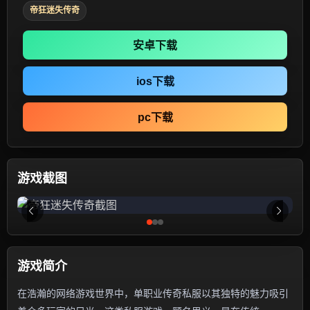
帝狂迷失传奇
安卓下载
ios下载
pc下载
游戏截图
游戏简介
在浩瀚的网络游戏世界中，单职业传奇私服以其独特的魅力吸引