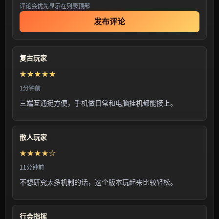
评论会优先显示在列表顶部
发布评论
复古玩家
★★★★★
1分钟前
三端互通挺方便，手机做日常和电脑挂机都能接上。
散人玩家
★★★★☆
11分钟前
不想研究太多机制的话，这个版本玩起来比较轻松。
行会指挥