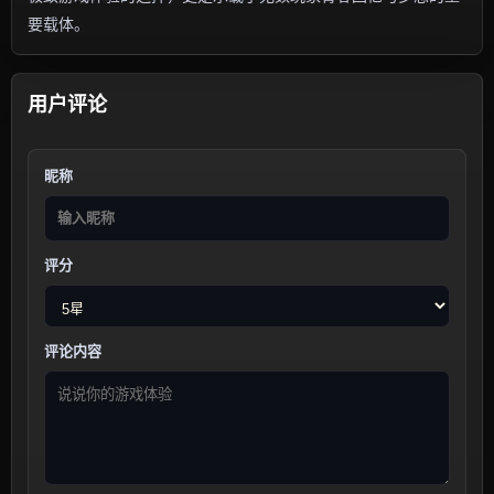
要载体。
用户评论
昵称
评分
评论内容