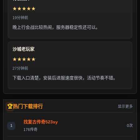
★★★★★
19分钟前
晚上行会战比较热闹，服务器稳定性还可以。
沙城老玩家
★★★★★
27分钟前
下载入口清楚，安装后进服速度很快，活动节奏不错。
热门下载排行
显示更多
找复古传奇523sy
1
0次
176传奇