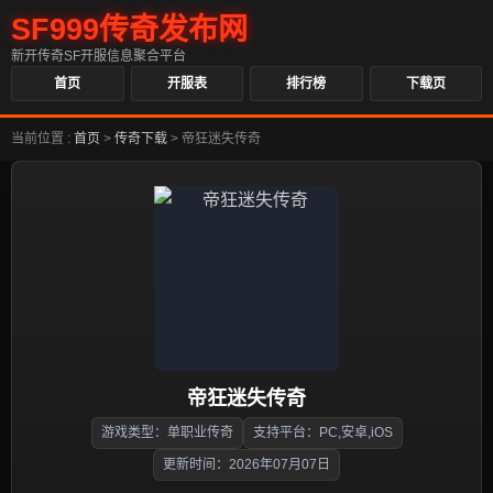
SF999传奇发布网
新开传奇SF开服信息聚合平台
首页
开服表
排行榜
下载页
当前位置 :
首页
>
传奇下载
>
帝狂迷失传奇
帝狂迷失传奇
游戏类型：单职业传奇
支持平台：PC,安卓,iOS
更新时间：2026年07月07日