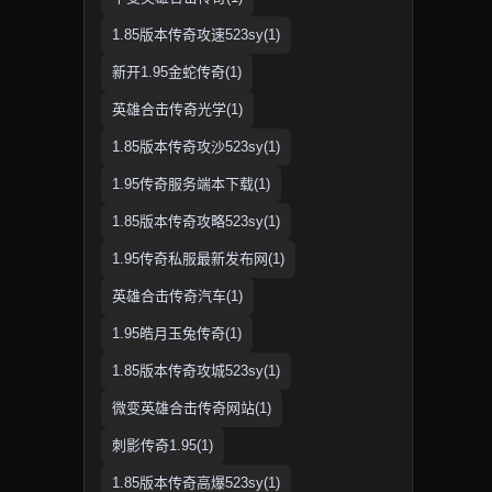
1.85版本传奇攻速523sy(1)
新开1.95金蛇传奇(1)
英雄合击传奇光学(1)
1.85版本传奇攻沙523sy(1)
1.95传奇服务端本下载(1)
1.85版本传奇攻略523sy(1)
1.95传奇私服最新发布网(1)
英雄合击传奇汽车(1)
1.95皓月玉兔传奇(1)
1.85版本传奇攻城523sy(1)
微变英雄合击传奇网站(1)
刺影传奇1.95(1)
1.85版本传奇高爆523sy(1)