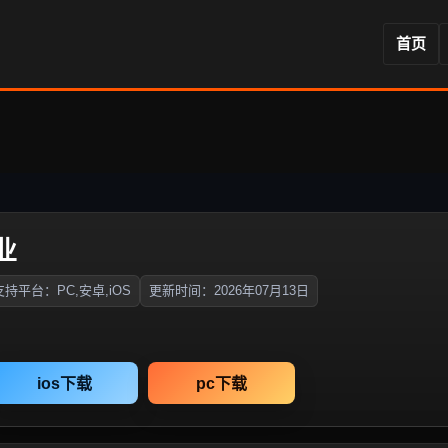
首页
业
支持平台：PC,安卓,iOS
更新时间：2026年07月13日
ios下载
pc下载