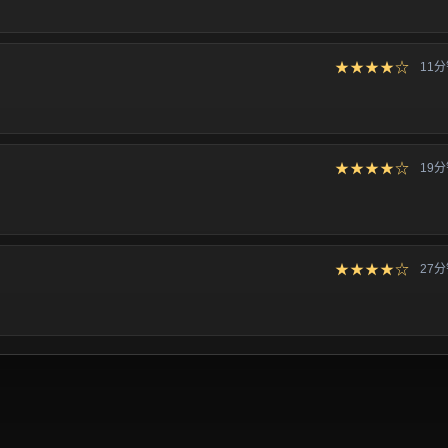
★★★★☆
11
★★★★☆
19
★★★★☆
27