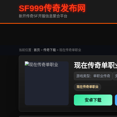
SF999传奇发布网
新开传奇SF开服信息聚合平台
当前位置 :
首页
>
传奇下载
>
现在传奇单职业
现在传奇单职
游戏类型：单职业传奇
现在传奇单职业
安卓下载