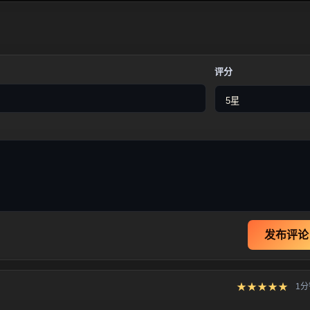
评分
发布评论
★★★★★
1