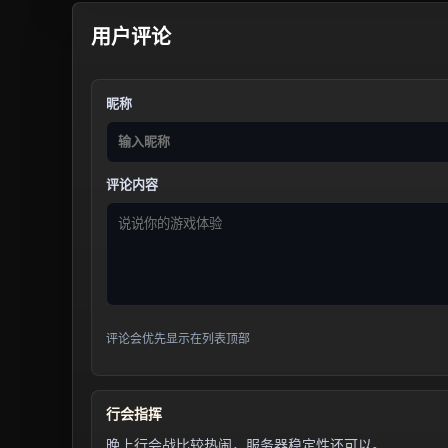
用户评论
昵称
评论内容
评论会优先显示在列表顶部
行会指挥
晚上行会战比较热闹，服务器稳定性还可以。