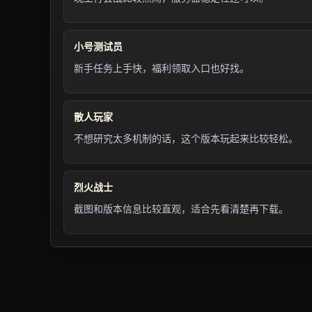
小号测试员
新手任务上手快，福利领取入口也好找。
散人玩家
不想研究太多机制的话，这个版本玩起来比较轻松。
烈火战士
截图和版本信息比较直观，适合先看清楚再下载。