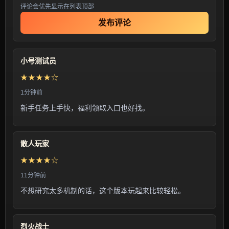
评论会优先显示在列表顶部
发布评论
小号测试员
★★★★☆
1分钟前
新手任务上手快，福利领取入口也好找。
散人玩家
★★★★☆
11分钟前
不想研究太多机制的话，这个版本玩起来比较轻松。
烈火战士