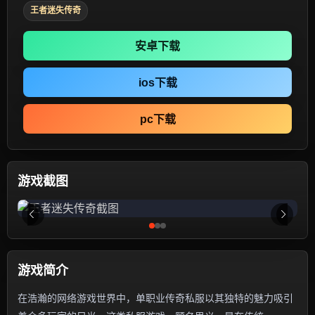
王者迷失传奇
安卓下载
ios下载
pc下载
游戏截图
游戏简介
在浩瀚的网络游戏世界中，单职业传奇私服以其独特的魅力吸引