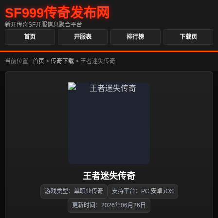
SF999传奇发布网
新开传奇SF开服信息聚合平台
首页
开服表
排行榜
下载页
当前位置 :
首页
>
传奇下载
>
王者迷失传奇
王者迷失传奇
游戏类型：单职业传奇
支持平台：PC,安卓,iOS
更新时间：2026年06月26日