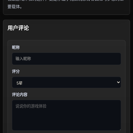
要载体。
用户评论
昵称
评分
评论内容