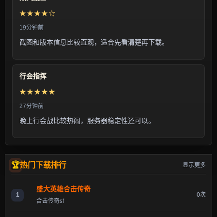
★★★★☆
19分钟前
截图和版本信息比较直观，适合先看清楚再下载。
行会指挥
★★★★★
27分钟前
晚上行会战比较热闹，服务器稳定性还可以。
热门下载排行
显示更多
盛大英雄合击传奇
1
0次
合击传奇sf