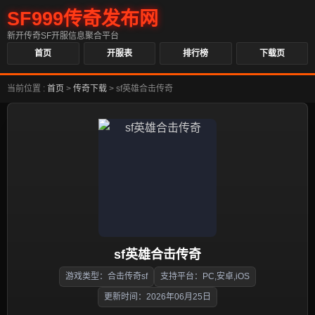
SF999传奇发布网
新开传奇SF开服信息聚合平台
首页
开服表
排行榜
下载页
当前位置 :
首页
>
传奇下载
>
sf英雄合击传奇
sf英雄合击传奇
游戏类型：合击传奇sf
支持平台：PC,安卓,iOS
更新时间：2026年06月25日