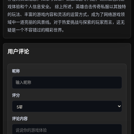
戏体验和个人信息安全。 综上所述，英雄合击传奇私服以其独特
的玩法、丰富的游戏内容和灵活的运营方式，成为了网络游戏领
域中一道亮丽的风景线。对于热爱挑战与探索的玩家而言，这无
疑是一个不容错过的精彩世界。
用户评论
昵称
评分
评论内容