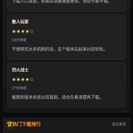
下载入口清楚，安装后进服速度很快，活动节奏不错。
散人玩家
★★★★☆
19分钟前
不想研究太多机制的话，这个版本玩起来比较轻松。
烈火战士
★★★★☆
27分钟前
截图和版本信息比较直观，适合先看清楚再下载。
热门下载排行
显示更多