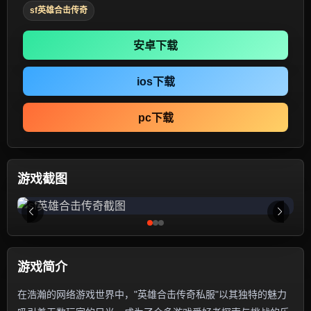
sf英雄合击传奇
安卓下载
ios下载
pc下载
游戏截图
游戏简介
在浩瀚的网络游戏世界中，"英雄合击传奇私服"以其独特的魅力