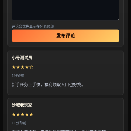
评论会优先显示在列表顶部
发布评论
小号测试员
★★★★☆
1分钟前
新手任务上手快，福利领取入口也好找。
沙城老玩家
★★★★★
11分钟前