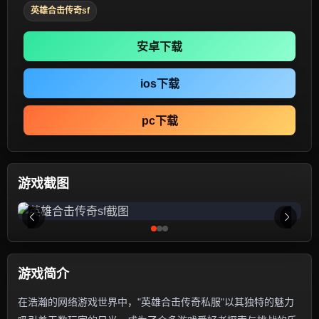
英雄合击传奇sf
安卓下载
ios下载
pc下载
游戏截图
游戏简介
在浩瀚的网络游戏世界中，"英雄合击传奇私服"以其独特的魅力