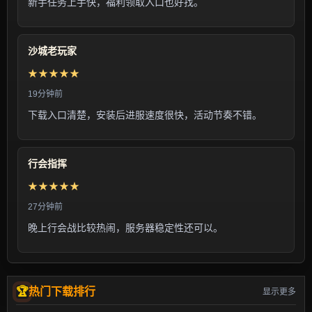
新手任务上手快，福利领取入口也好找。
沙城老玩家
★★★★★
19分钟前
下载入口清楚，安装后进服速度很快，活动节奏不错。
行会指挥
★★★★★
27分钟前
晚上行会战比较热闹，服务器稳定性还可以。
热门下载排行
显示更多