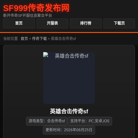
SF999传奇发布网
新开传奇SF开服信息聚合平台
首页
开服表
排行榜
下载页
当前位置 :
首页
>
传奇下载
>
英雄合击传奇sf
英雄合击传奇sf
游戏类型：合击传奇sf
支持平台：PC,安卓,iOS
更新时间：2026年06月25日