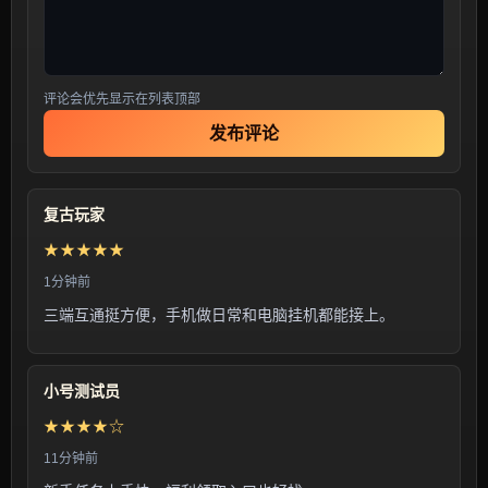
评论会优先显示在列表顶部
发布评论
复古玩家
★★★★★
1分钟前
三端互通挺方便，手机做日常和电脑挂机都能接上。
小号测试员
★★★★☆
11分钟前