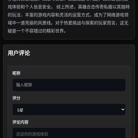
戏体验和个人信息安全。 综上所述，英雄合击传奇私服以其独特
的玩法、丰富的游戏内容和灵活的运营方式，成为了网络游戏领
域中一道亮丽的风景线。对于热爱挑战与探索的玩家而言，这无
疑是一个不容错过的精彩世界。
用户评论
昵称
评分
评论内容