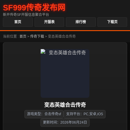
SF999传奇发布网
新开传奇SF开服信息聚合平台
首页
开服表
排行榜
下载页
当前位置 :
首页
>
传奇下载
>
变态英雄合击传奇
变态英雄合击传奇
游戏类型：合击传奇sf
支持平台：PC,安卓,iOS
更新时间：2026年06月24日