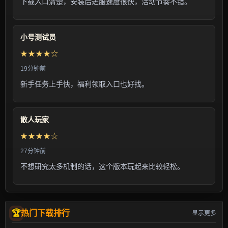
下载入口清楚，安装后进服速度很快，活动节奏不错。
小号测试员
★★★★☆
19分钟前
新手任务上手快，福利领取入口也好找。
散人玩家
★★★★☆
27分钟前
不想研究太多机制的话，这个版本玩起来比较轻松。
热门下载排行
显示更多