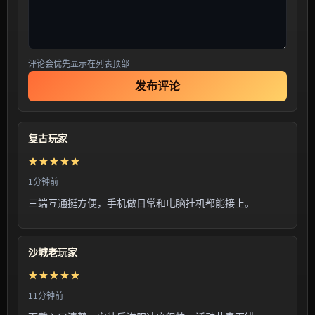
评论会优先显示在列表顶部
发布评论
复古玩家
★★★★★
1分钟前
三端互通挺方便，手机做日常和电脑挂机都能接上。
沙城老玩家
★★★★★
11分钟前