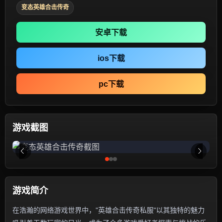
变态英雄合击传奇
安卓下载
ios下载
pc下载
游戏截图
游戏简介
在浩瀚的网络游戏世界中，"英雄合击传奇私服"以其独特的魅力