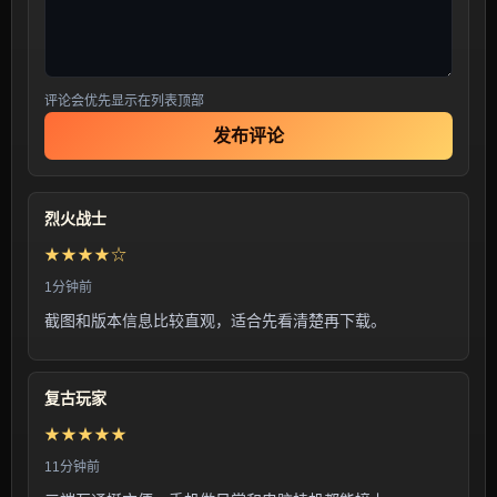
评论会优先显示在列表顶部
发布评论
烈火战士
★★★★☆
1分钟前
截图和版本信息比较直观，适合先看清楚再下载。
复古玩家
★★★★★
11分钟前