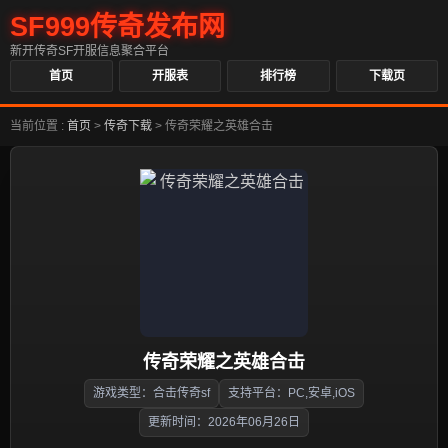
SF999传奇发布网
新开传奇SF开服信息聚合平台
首页
开服表
排行榜
下载页
当前位置 :
首页
>
传奇下载
>
传奇荣耀之英雄合击
传奇荣耀之英雄合击
游戏类型：合击传奇sf
支持平台：PC,安卓,iOS
更新时间：2026年06月26日