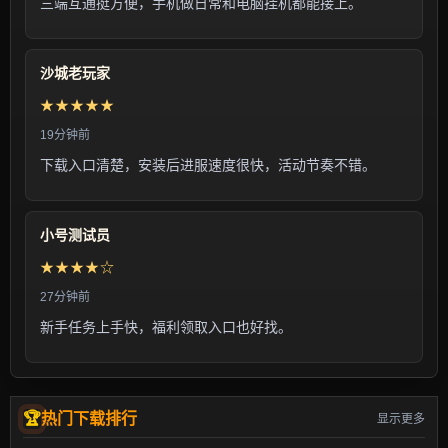
三端互通挺方便，手机做日常和电脑挂机都能接上。
沙城老玩家
★★★★★
19分钟前
下载入口清楚，安装后进服速度很快，活动节奏不错。
小号测试员
★★★★☆
27分钟前
新手任务上手快，福利领取入口也好找。
热门下载排行
显示更多