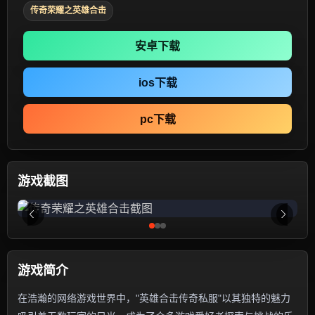
传奇荣耀之英雄合击
安卓下载
ios下载
pc下载
游戏截图
游戏简介
在浩瀚的网络游戏世界中，"英雄合击传奇私服"以其独特的魅力