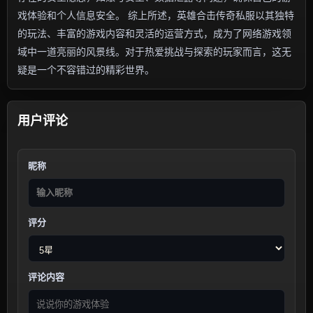
戏体验和个人信息安全。 综上所述，英雄合击传奇私服以其独特
的玩法、丰富的游戏内容和灵活的运营方式，成为了网络游戏领
域中一道亮丽的风景线。对于热爱挑战与探索的玩家而言，这无
疑是一个不容错过的精彩世界。
用户评论
昵称
评分
评论内容