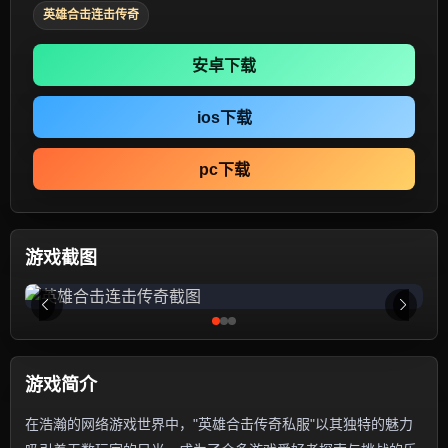
英雄合击连击传奇
安卓下载
ios下载
pc下载
游戏截图
游戏简介
在浩瀚的网络游戏世界中，"英雄合击传奇私服"以其独特的魅力