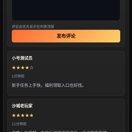
评论会优先显示在列表顶部
发布评论
小号测试员
★★★★☆
1分钟前
新手任务上手快，福利领取入口也好找。
沙城老玩家
★★★★★
11分钟前