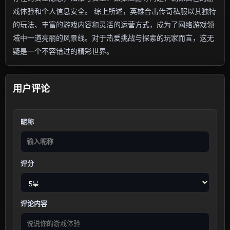
戏体验和个人信息安全。 综上所述，英雄合击传奇私服以其独特
的玩法、丰富的游戏内容和灵活的运营方式，成为了网络游戏领
域中一道亮丽的风景线。对于热爱挑战与探索的玩家而言，这无
疑是一个不容错过的精彩世界。
用户评论
昵称
评分
评论内容