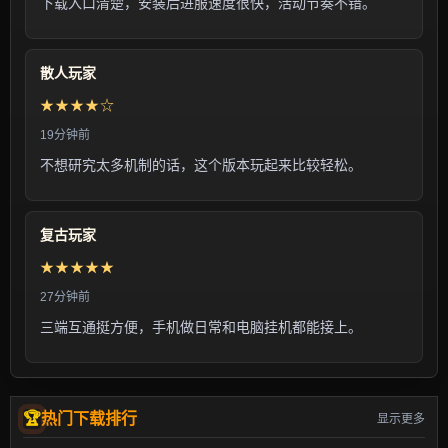
下载入口清楚，安装后进服速度很快，活动节奏不错。
散人玩家
★★★★☆
19分钟前
不想研究太多机制的话，这个版本玩起来比较轻松。
复古玩家
★★★★★
27分钟前
三端互通挺方便，手机做日常和电脑挂机都能接上。
热门下载排行
显示更多