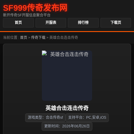
SF999传奇发布网
新开传奇SF开服信息聚合平台
首页
开服表
排行榜
下载页
当前位置 :
首页
>
传奇下载
>
英雄合击连击传奇
英雄合击连击传奇
游戏类型：合击传奇sf
支持平台：PC,安卓,iOS
更新时间：2026年06月26日