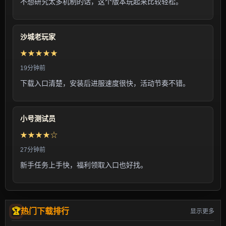
不想研究太多机制的话，这个版本玩起来比较轻松。
沙城老玩家
★★★★★
19分钟前
下载入口清楚，安装后进服速度很快，活动节奏不错。
小号测试员
★★★★☆
27分钟前
新手任务上手快，福利领取入口也好找。
热门下载排行
显示更多