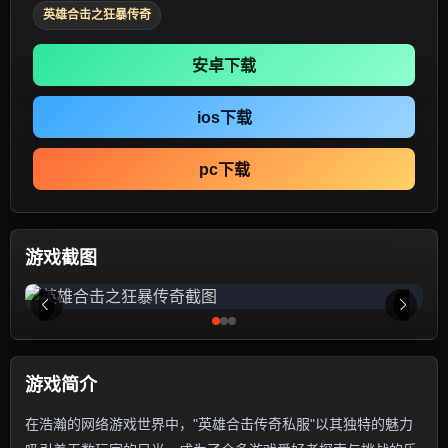
英雄合击之狂暴传奇
安卓下载
ios下载
pc下载
游戏截图
游戏简介
在浩瀚的网络游戏世界中，"英雄合击传奇私服"以其独特的魅力