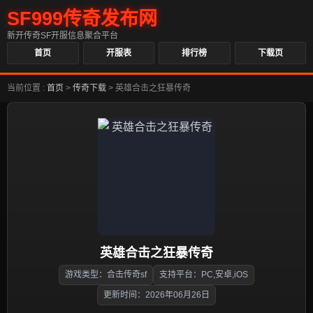
SF999传奇发布网
新开传奇SF开服信息聚合平台
首页
开服表
排行榜
下载页
当前位置 :
首页
>
传奇下载
>
英雄合击之狂暴传奇
英雄合击之狂暴传奇
游戏类型：合击传奇sf
支持平台：PC,安卓,iOS
更新时间：2026年06月26日