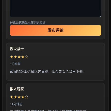
评论会优先显示在列表顶部
发布评论
烈火战士
★★★★☆
1分钟前
截图和版本信息比较直观，适合先看清楚再下载。
散人玩家
★★★★☆
11分钟前