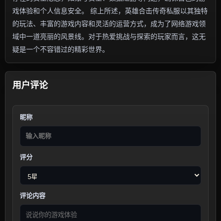
戏体验和个人信息安全。 综上所述，英雄合击传奇私服以其独特
的玩法、丰富的游戏内容和灵活的运营方式，成为了网络游戏领
域中一道亮丽的风景线。对于热爱挑战与探索的玩家而言，这无
疑是一个不容错过的精彩世界。
用户评论
昵称
评分
评论内容