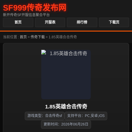
SF999传奇发布网
新开传奇SF开服信息聚合平台
首页
开服表
排行榜
下载页
当前位置 :
首页
>
传奇下载
>
1.85英雄合击传奇
1.85英雄合击传奇
游戏类型：合击传奇sf
支持平台：PC,安卓,iOS
更新时间：2026年06月26日