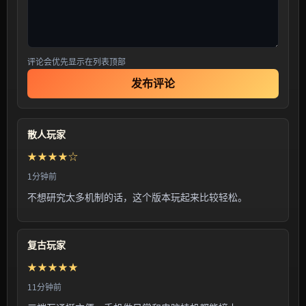
评论会优先显示在列表顶部
发布评论
散人玩家
★★★★☆
1分钟前
不想研究太多机制的话，这个版本玩起来比较轻松。
复古玩家
★★★★★
11分钟前