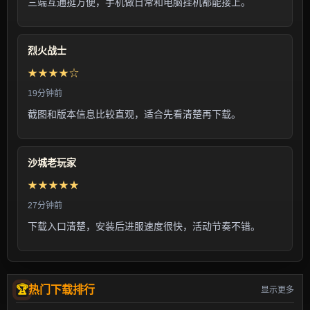
三端互通挺方便，手机做日常和电脑挂机都能接上。
烈火战士
★★★★☆
19分钟前
截图和版本信息比较直观，适合先看清楚再下载。
沙城老玩家
★★★★★
27分钟前
下载入口清楚，安装后进服速度很快，活动节奏不错。
热门下载排行
显示更多