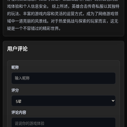
戏体验和个人信息安全。 综上所述，英雄合击传奇私服以其独特
的玩法、丰富的游戏内容和灵活的运营方式，成为了网络游戏领
域中一道亮丽的风景线。对于热爱挑战与探索的玩家而言，这无
疑是一个不容错过的精彩世界。
用户评论
昵称
评分
评论内容