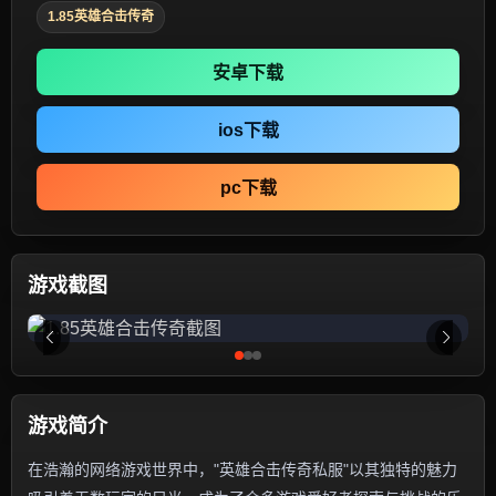
1.85英雄合击传奇
安卓下载
ios下载
pc下载
游戏截图
游戏简介
在浩瀚的网络游戏世界中，"英雄合击传奇私服"以其独特的魅力