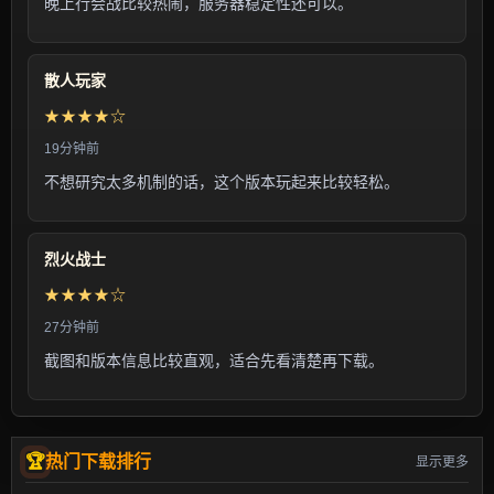
晚上行会战比较热闹，服务器稳定性还可以。
散人玩家
★★★★☆
19分钟前
不想研究太多机制的话，这个版本玩起来比较轻松。
烈火战士
★★★★☆
27分钟前
截图和版本信息比较直观，适合先看清楚再下载。
热门下载排行
显示更多