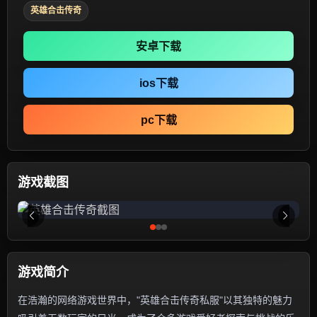
英雄合击传奇
安卓下载
ios下载
pc下载
游戏截图
游戏简介
在浩瀚的网络游戏世界中，"英雄合击传奇私服"以其独特的魅力