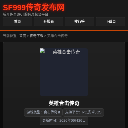
SF999传奇发布网
新开传奇SF开服信息聚合平台
首页
开服表
排行榜
下载页
当前位置 :
首页
>
传奇下载
>
英雄合击传奇
英雄合击传奇
游戏类型：合击传奇sf
支持平台：PC,安卓,iOS
更新时间：2026年06月26日