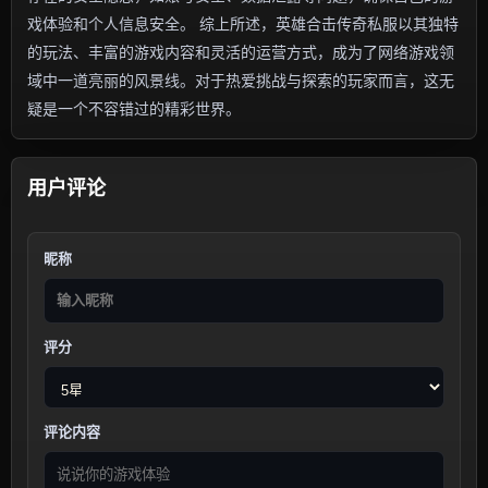
戏体验和个人信息安全。 综上所述，英雄合击传奇私服以其独特
的玩法、丰富的游戏内容和灵活的运营方式，成为了网络游戏领
域中一道亮丽的风景线。对于热爱挑战与探索的玩家而言，这无
疑是一个不容错过的精彩世界。
用户评论
昵称
评分
评论内容