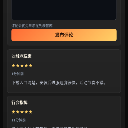
评论会优先显示在列表顶部
发布评论
沙城老玩家
★★★★★
1分钟前
下载入口清楚，安装后进服速度很快，活动节奏不错。
行会指挥
★★★★★
11分钟前