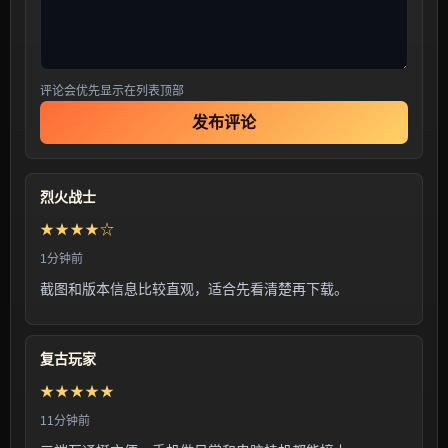
评论会优先显示在列表顶部
发布评论
烈火战士
★★★★☆
1分钟前
截图和版本信息比较直观，适合先看清楚再下载。
复古玩家
★★★★★
11分钟前