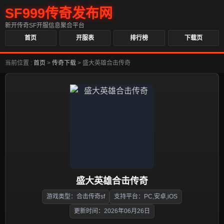
SF999传奇发布网
新开传奇SF开服信息聚合平台
首页
开服表
排行榜
下载页
当前位置 :
首页
>
传奇下载
>
盛大英雄合击传奇
盛大英雄合击传奇
游戏类型：合击传奇sf
支持平台：PC,安卓,iOS
更新时间：2026年06月26日