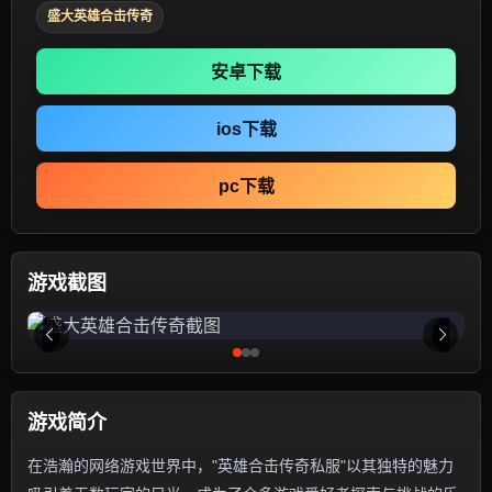
盛大英雄合击传奇
安卓下载
ios下载
pc下载
游戏截图
游戏简介
在浩瀚的网络游戏世界中，"英雄合击传奇私服"以其独特的魅力