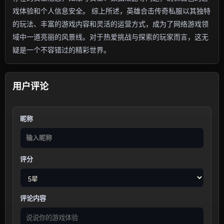
戏体验和个人信息安全。 综上所述，英雄合击传奇私服以其独特
的玩法、丰富的游戏内容和灵活的运营方式，成为了网络游戏领
域中一道亮丽的风景线。对于热爱挑战与探索的玩家而言，这无
疑是一个不容错过的精彩世界。
用户评论
昵称
评分
评论内容