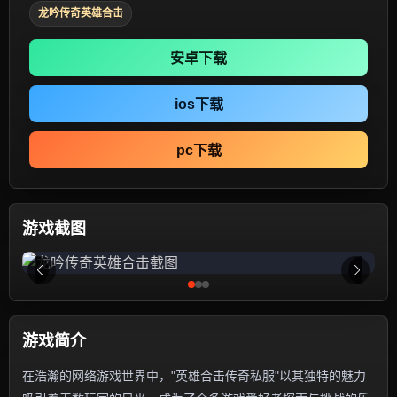
龙吟传奇英雄合击
安卓下载
ios下载
pc下载
游戏截图
游戏简介
在浩瀚的网络游戏世界中，"英雄合击传奇私服"以其独特的魅力