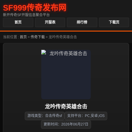
SF999传奇发布网
新开传奇SF开服信息聚合平台
首页
开服表
排行榜
下载页
当前位置 :
首页
>
传奇下载
>
龙吟传奇英雄合击
龙吟传奇英雄合击
游戏类型：合击传奇sf
支持平台：PC,安卓,iOS
更新时间：2026年06月27日