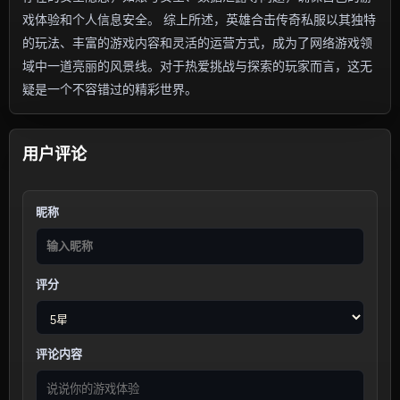
戏体验和个人信息安全。 综上所述，英雄合击传奇私服以其独特
的玩法、丰富的游戏内容和灵活的运营方式，成为了网络游戏领
域中一道亮丽的风景线。对于热爱挑战与探索的玩家而言，这无
疑是一个不容错过的精彩世界。
用户评论
昵称
评分
评论内容