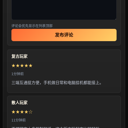
评论会优先显示在列表顶部
发布评论
复古玩家
★★★★★
1分钟前
三端互通挺方便，手机做日常和电脑挂机都能接上。
散人玩家
★★★★☆
11分钟前