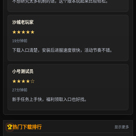
不想研究太多机制的话，这个版本玩起来比较轻松。
沙城老玩家
★★★★★
19分钟前
下载入口清楚，安装后进服速度很快，活动节奏不错。
小号测试员
★★★★☆
27分钟前
新手任务上手快，福利领取入口也好找。
热门下载排行
显示更多