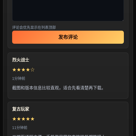
评论会优先显示在列表顶部
发布评论
烈火战士
★★★★☆
1分钟前
截图和版本信息比较直观，适合先看清楚再下载。
复古玩家
★★★★★
11分钟前