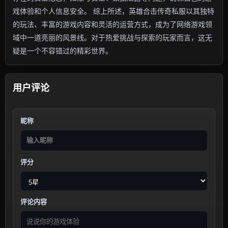
戏体验和个人信息安全。 综上所述，英雄合击传奇私服以其独特
的玩法、丰富的游戏内容和灵活的运营方式，成为了网络游戏领
域中一道亮丽的风景线。对于热爱挑战与探索的玩家而言，这无
疑是一个不容错过的精彩世界。
用户评论
昵称
评分
评论内容