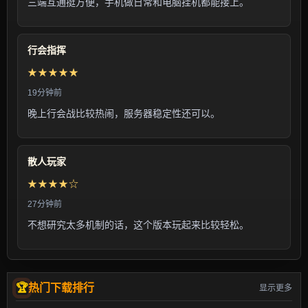
三端互通挺方便，手机做日常和电脑挂机都能接上。
行会指挥
★★★★★
19分钟前
晚上行会战比较热闹，服务器稳定性还可以。
散人玩家
★★★★☆
27分钟前
不想研究太多机制的话，这个版本玩起来比较轻松。
热门下载排行
显示更多