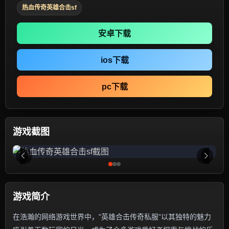
热血传奇英雄合击sf
安卓下载
ios下载
pc下载
游戏截图
游戏简介
在浩瀚的网络游戏世界中，"英雄合击传奇私服"以其独特的魅力