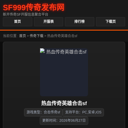
SF999传奇发布网
新开传奇SF开服信息聚合平台
首页
开服表
排行榜
下载页
当前位置 :
首页
>
传奇下载
>
热血传奇英雄合击sf
热血传奇英雄合击sf
游戏类型：合击传奇sf
支持平台：PC,安卓,iOS
更新时间：2026年06月27日