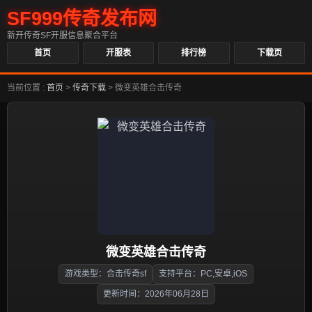
SF999传奇发布网
新开传奇SF开服信息聚合平台
首页
开服表
排行榜
下载页
当前位置 :
首页
>
传奇下载
>
微变英雄合击传奇
微变英雄合击传奇
游戏类型：合击传奇sf
支持平台：PC,安卓,iOS
更新时间：2026年06月28日