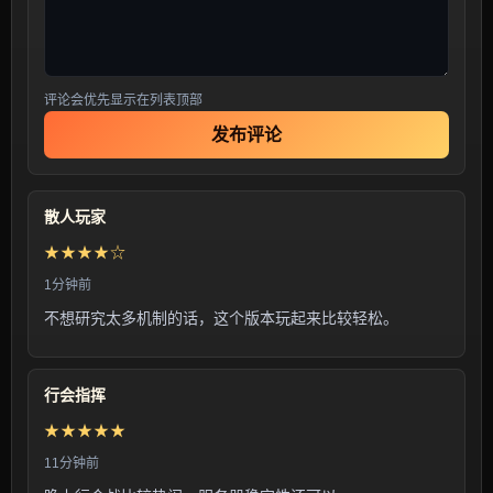
评论会优先显示在列表顶部
发布评论
散人玩家
★★★★☆
1分钟前
不想研究太多机制的话，这个版本玩起来比较轻松。
行会指挥
★★★★★
11分钟前