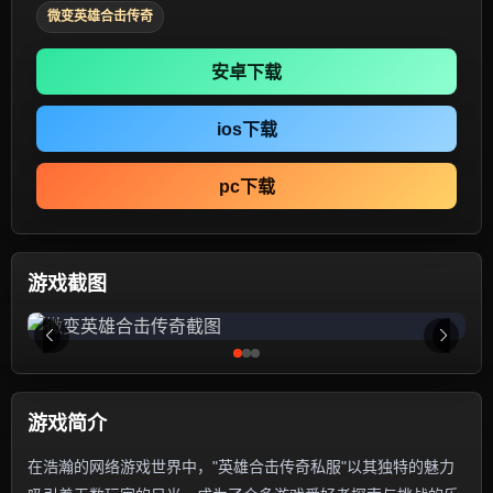
微变英雄合击传奇
安卓下载
ios下载
pc下载
游戏截图
游戏简介
在浩瀚的网络游戏世界中，"英雄合击传奇私服"以其独特的魅力