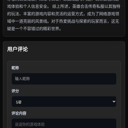
戏体验和个人信息安全。 综上所述，英雄合击传奇私服以其独特
的玩法、丰富的游戏内容和灵活的运营方式，成为了网络游戏领
域中一道亮丽的风景线。对于热爱挑战与探索的玩家而言，这无
疑是一个不容错过的精彩世界。
用户评论
昵称
评分
评论内容