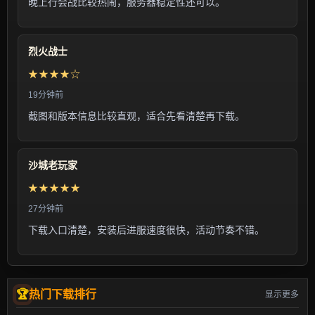
晚上行会战比较热闹，服务器稳定性还可以。
烈火战士
★★★★☆
19分钟前
截图和版本信息比较直观，适合先看清楚再下载。
沙城老玩家
★★★★★
27分钟前
下载入口清楚，安装后进服速度很快，活动节奏不错。
热门下载排行
显示更多