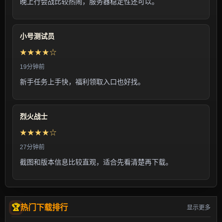
晚上行会战比较热闹，服务器稳定性还可以。
小号测试员
★★★★☆
19分钟前
新手任务上手快，福利领取入口也好找。
烈火战士
★★★★☆
27分钟前
截图和版本信息比较直观，适合先看清楚再下载。
热门下载排行
显示更多