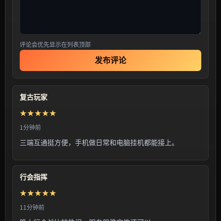
评论会优先显示在列表顶部
发布评论
复古玩家
★★★★★
1分钟前
三端互通挺方便，手机做日常和电脑挂机都能接上。
行会指挥
★★★★★
11分钟前