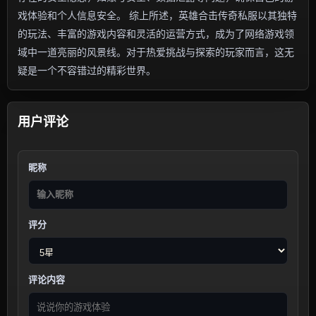
戏体验和个人信息安全。 综上所述，英雄合击传奇私服以其独特
的玩法、丰富的游戏内容和灵活的运营方式，成为了网络游戏领
域中一道亮丽的风景线。对于热爱挑战与探索的玩家而言，这无
疑是一个不容错过的精彩世界。
用户评论
昵称
评分
评论内容