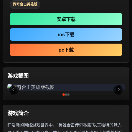
传奇合击英雄版
安卓下载
ios下载
pc下载
游戏截图
游戏简介
在浩瀚的网络游戏世界中，"英雄合击传奇私服"以其独特的魅力