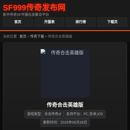
SF999传奇发布网
新开传奇SF开服信息聚合平台
首页
开服表
排行榜
下载页
当前位置 :
首页
>
传奇下载
>
传奇合击英雄版
传奇合击英雄版
游戏类型：合击传奇sf
支持平台：PC,安卓,iOS
更新时间：2026年06月28日