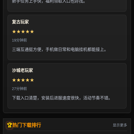
新手任务上手快，福利领取入口也好找。
复古玩家
★★★★★
19分钟前
三端互通挺方便，手机做日常和电脑挂机都能接上。
沙城老玩家
★★★★★
27分钟前
下载入口清楚，安装后进服速度很快，活动节奏不错。
热门下载排行
显示更多