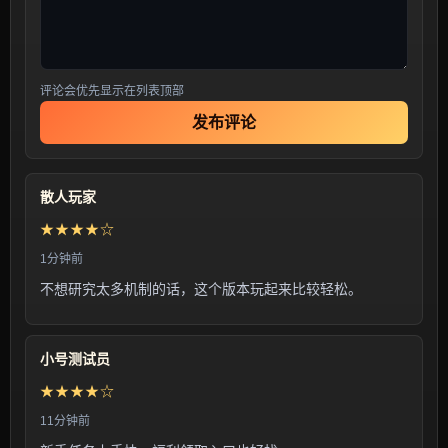
评论会优先显示在列表顶部
发布评论
散人玩家
★★★★☆
1分钟前
不想研究太多机制的话，这个版本玩起来比较轻松。
小号测试员
★★★★☆
11分钟前