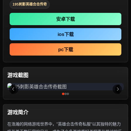
195刺影英雄合击传奇
安卓下载
ios下载
pc下载
游戏截图
游戏简介
在浩瀚的网络游戏世界中，"英雄合击传奇私服"以其独特的魅力