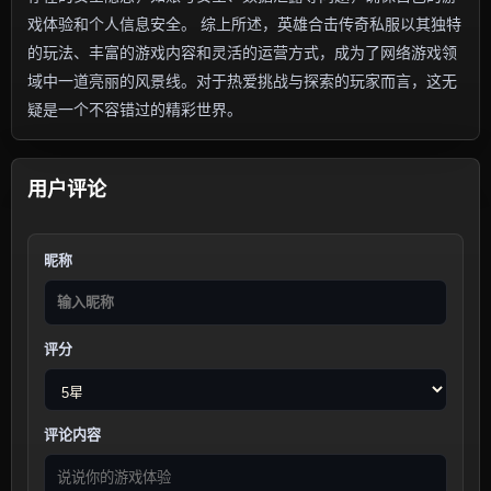
戏体验和个人信息安全。 综上所述，英雄合击传奇私服以其独特
的玩法、丰富的游戏内容和灵活的运营方式，成为了网络游戏领
域中一道亮丽的风景线。对于热爱挑战与探索的玩家而言，这无
疑是一个不容错过的精彩世界。
用户评论
昵称
评分
评论内容