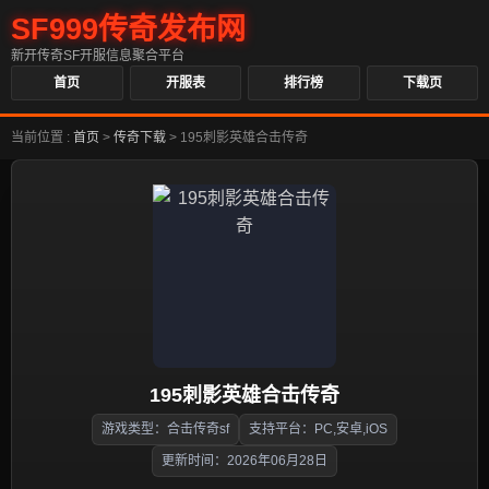
SF999传奇发布网
新开传奇SF开服信息聚合平台
首页
开服表
排行榜
下载页
当前位置 :
首页
>
传奇下载
>
195刺影英雄合击传奇
195刺影英雄合击传奇
游戏类型：合击传奇sf
支持平台：PC,安卓,iOS
更新时间：2026年06月28日