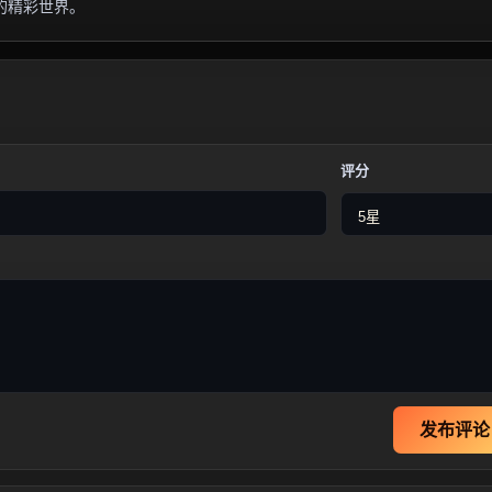
的精彩世界。
评分
发布评论