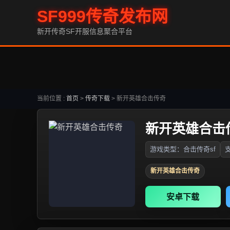
SF999传奇发布网
新开传奇SF开服信息聚合平台
当前位置 :
首页
>
传奇下载
>
新开英雄合击传奇
新开英雄合击
游戏类型：合击传奇sf
支
新开英雄合击传奇
安卓下载