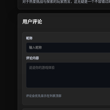
对于热爱挑战与探索的玩家而言，这无疑是一个不容错过
用户评论
昵称
评论内容
评论会优先显示在列表顶部