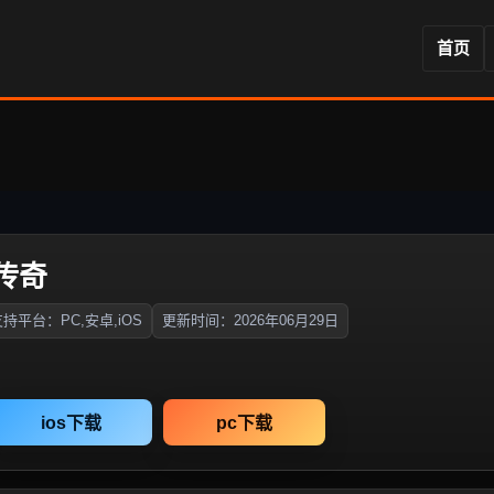
首页
传奇
持平台：PC,安卓,iOS
更新时间：2026年06月29日
ios下载
pc下载