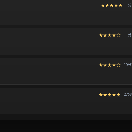
★★★★★
1
★★★★☆
11
★★★★☆
19
★★★★★
27