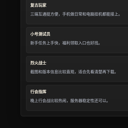
复古玩家
三端互通挺方便，手机做日常和电脑挂机都能接上。
小号测试员
新手任务上手快，福利领取入口也好找。
烈火战士
截图和版本信息比较直观，适合先看清楚再下载。
行会指挥
晚上行会战比较热闹，服务器稳定性还可以。