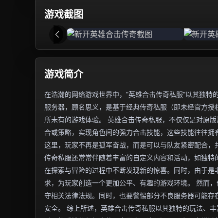
游戏截图
游戏简介
在浩瀚的网络游戏世界中，"英雄合击传奇私服"以其独特
服务器，顾名思义，是基于经典传奇私服（即未经官方授权
所未有的游戏体验。 英雄合击传奇私服，不仅仅是对原
合或策略，实现角色间的强力合击技能，这些技能往往拥
这里，玩家不再是孤军奋战，而是可以与队友紧密配合，
传奇私服还常常伴随着丰富的自定义内容和活动，如独特
在探索与冒险的过程中不断发现新的惊喜。同时，由于是
求，为玩家创造一个更加公平、有趣的游戏环境。 然而
守相关法律法规。同时，也要警惕部分不良服务器可能存
安全。 综上所述，英雄合击传奇私服以其独特的玩法、