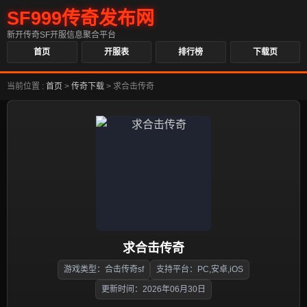
SF999传奇发布网
新开传奇SF开服信息聚合平台
首页
开服表
排行榜
下载页
当前位置 :
首页
>
传奇下载
>
求合击传奇
求合击传奇
游戏类型：合击传奇sf
支持平台：PC,安卓,iOS
更新时间：2026年06月30日