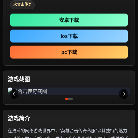
求合击传奇
安卓下载
ios下载
pc下载
游戏截图
游戏简介
在浩瀚的网络游戏世界中，"英雄合击传奇私服"以其独特的魅力