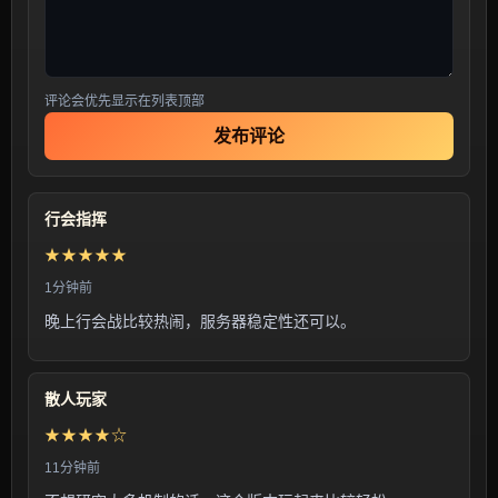
评论会优先显示在列表顶部
发布评论
行会指挥
★★★★★
1分钟前
晚上行会战比较热闹，服务器稳定性还可以。
散人玩家
★★★★☆
11分钟前