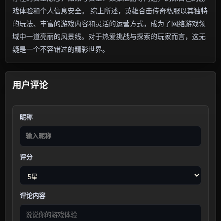
戏体验和个人信息安全。 综上所述，英雄合击传奇私服以其独特
的玩法、丰富的游戏内容和灵活的运营方式，成为了网络游戏领
域中一道亮丽的风景线。对于热爱挑战与探索的玩家而言，这无
疑是一个不容错过的精彩世界。
用户评论
昵称
评分
评论内容