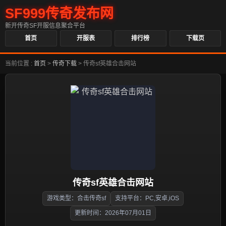
SF999传奇发布网
新开传奇SF开服信息聚合平台
首页
开服表
排行榜
下载页
当前位置 :
首页
>
传奇下载
>
传奇sf英雄合击网站
传奇sf英雄合击网站
游戏类型：合击传奇sf
支持平台：PC,安卓,iOS
更新时间：2026年07月01日