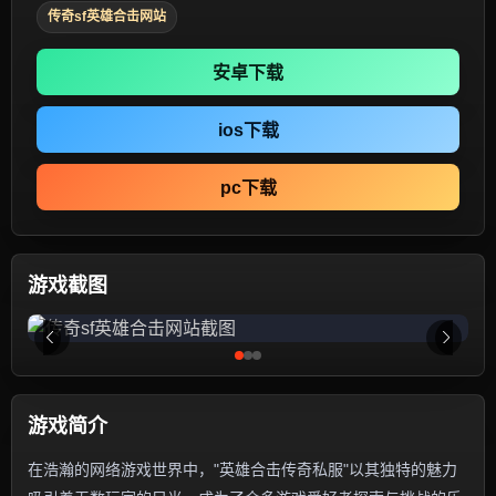
传奇sf英雄合击网站
安卓下载
ios下载
pc下载
游戏截图
游戏简介
在浩瀚的网络游戏世界中，"英雄合击传奇私服"以其独特的魅力