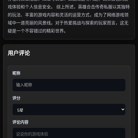
戏体验和个人信息安全。 综上所述，英雄合击传奇私服以其独特
的玩法、丰富的游戏内容和灵活的运营方式，成为了网络游戏领
域中一道亮丽的风景线。对于热爱挑战与探索的玩家而言，这无
疑是一个不容错过的精彩世界。
用户评论
昵称
评分
评论内容