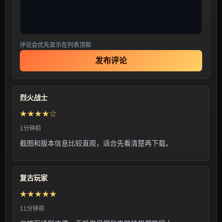
评论会优先显示在列表顶部
发布评论
烈火战士
★★★★☆
1分钟前
截图和版本信息比较直观，适合先看清楚再下载。
复古玩家
★★★★★
11分钟前