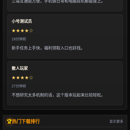
三端互通挺方便，手机做日常和电脑挂机都能接上。
小号测试员
★★★★☆
19分钟前
新手任务上手快，福利领取入口也好找。
散人玩家
★★★★☆
27分钟前
不想研究太多机制的话，这个版本玩起来比较轻松。
热门下载排行
显示更多