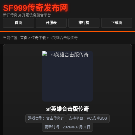
SF999传奇发布网
新开传奇SF开服信息聚合平台
首页
开服表
排行榜
下载页
当前位置 :
首页
>
传奇下载
>
sf英雄合击版传奇
sf英雄合击版传奇
游戏类型：合击传奇sf
支持平台：PC,安卓,iOS
更新时间：2026年07月01日