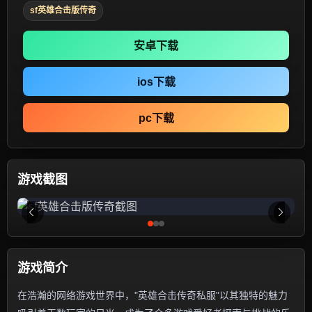
sf英雄合击版传奇
安卓下载
ios下载
pc下载
游戏截图
游戏简介
在浩瀚的网络游戏世界中，"英雄合击传奇私服"以其独特的魅力