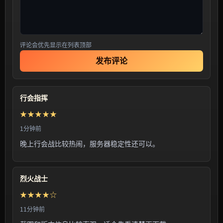
评论会优先显示在列表顶部
发布评论
行会指挥
★★★★★
1分钟前
晚上行会战比较热闹，服务器稳定性还可以。
烈火战士
★★★★☆
11分钟前