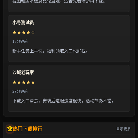
截图和版本信息比较直观，适合先看清楚再下载。
小号测试员
★★★★☆
19分钟前
新手任务上手快，福利领取入口也好找。
沙城老玩家
★★★★★
27分钟前
下载入口清楚，安装后进服速度很快，活动节奏不错。
热门下载排行
显示更多