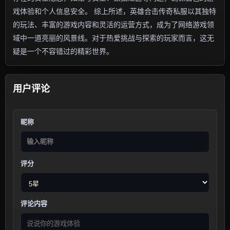
戏体验和个人信息安全。 综上所述，英雄合击传奇私服以其独特
的玩法、丰富的游戏内容和灵活的运营方式，成为了网络游戏领
域中一道亮丽的风景线。对于热爱挑战与探索的玩家而言，这无
疑是一个不容错过的精彩世界。
用户评论
昵称
评分
评论内容