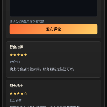
评论会优先显示在列表顶部
发布评论
行会指挥
★★★★★
1分钟前
晚上行会战比较热闹，服务器稳定性还可以。
烈火战士
★★★★☆
11分钟前