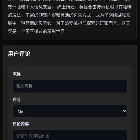
戏体验和个人信息安全。 综上所述，英雄合击传奇私服以其独特
的玩法、丰富的游戏内容和灵活的运营方式，成为了网络游戏领
域中一道亮丽的风景线。对于热爱挑战与探索的玩家而言，这无
疑是一个不容错过的精彩世界。
用户评论
昵称
评分
评论内容