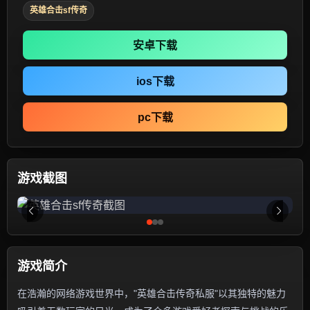
英雄合击sf传奇
安卓下载
ios下载
pc下载
游戏截图
游戏简介
在浩瀚的网络游戏世界中，"英雄合击传奇私服"以其独特的魅力