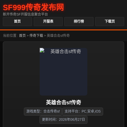
SF999传奇发布网
新开传奇SF开服信息聚合平台
首页
开服表
排行榜
下载页
当前位置 :
首页
>
传奇下载
>
英雄合击sf传奇
英雄合击sf传奇
游戏类型：合击传奇sf
支持平台：PC,安卓,iOS
更新时间：2026年06月27日