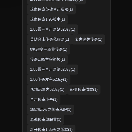
热血传奇英雄合击私服(1)
热血传奇1.95版本(1)
1.85霸王合击网站523sy(1)
英雄合击传奇私服网(1)
太古迷失传奇(1)
0氪超变三职业传奇(1)
传奇1.95主宰终极(1)
1.85霸王合击网络523sy(1)
1.80传奇发布523sy(1)
76精品复古523sy(1)
轻变传奇微端(1)
合击传奇小号(1)
195精品火龙传奇私服(1)
易战传奇单职业(1)
新开传奇1.85火龙版本(1)