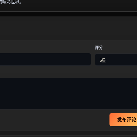
的精彩世界。
评分
发布评论