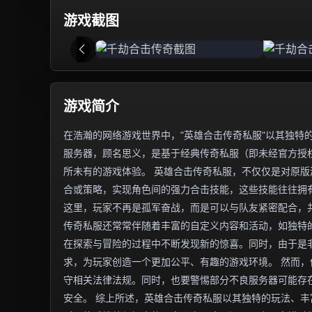
游戏截图
游戏简介
在浩瀚的网络游戏世界中，"英雄合击传奇私服"以其独特
服务器，顾名思义，是基于经典传奇私服（即未经官方授权
所未有的游戏体验。 英雄合击传奇私服，不仅仅是对原
合或策略，实现角色间的强力合击技能，这些技能往往拥
这里，玩家不再是孤军奋战，而是可以与队友紧密配合，
传奇私服还常常伴随着丰富的自定义内容和活动，如独特
在探索与冒险的过程中不断发现新的惊喜。同时，由于是
求，为玩家创造一个更加公平、有趣的游戏环境。 然而
守相关法律法规。同时，也要警惕部分不良服务器可能存
安全。 综上所述，英雄合击传奇私服以其独特的玩法、