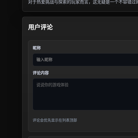
对于热爱挑战与探索的玩家而言，这无疑是一个不容错过
用户评论
昵称
评论内容
评论会优先显示在列表顶部