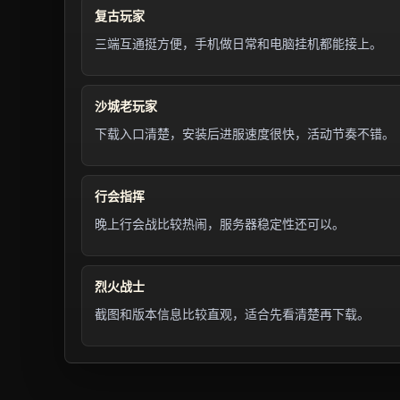
复古玩家
三端互通挺方便，手机做日常和电脑挂机都能接上。
沙城老玩家
下载入口清楚，安装后进服速度很快，活动节奏不错。
行会指挥
晚上行会战比较热闹，服务器稳定性还可以。
烈火战士
截图和版本信息比较直观，适合先看清楚再下载。