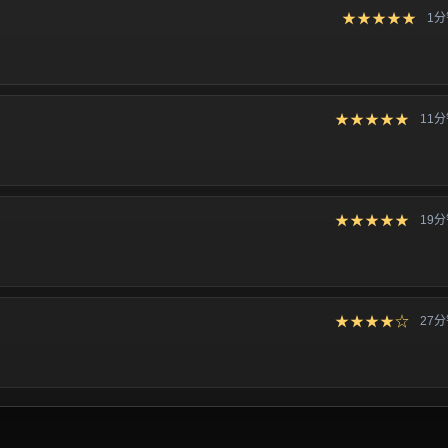
★★★★★
1
★★★★★
11
★★★★★
19
★★★★☆
27