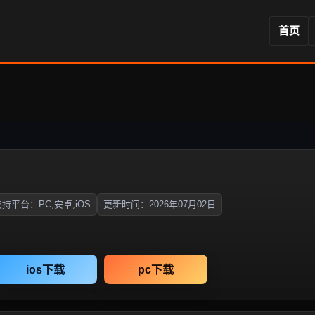
首页
持平台：PC,安卓,iOS
更新时间：2026年07月02日
ios下载
pc下载