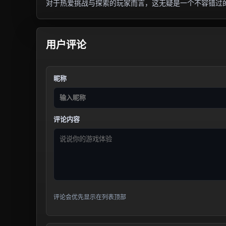
对于热爱挑战与探索的玩家而言，这无疑是一个不容错过
用户评论
昵称
评论内容
评论会优先显示在列表顶部