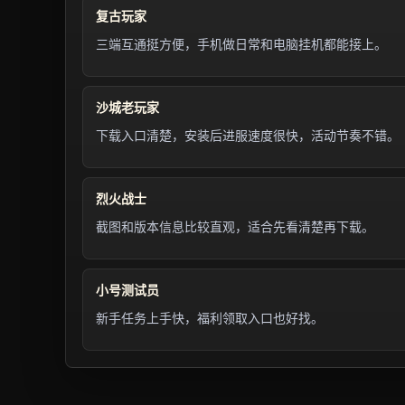
复古玩家
三端互通挺方便，手机做日常和电脑挂机都能接上。
沙城老玩家
下载入口清楚，安装后进服速度很快，活动节奏不错。
烈火战士
截图和版本信息比较直观，适合先看清楚再下载。
小号测试员
新手任务上手快，福利领取入口也好找。