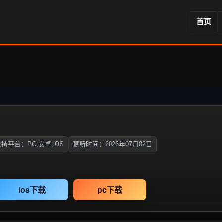
首页
持平台：PC,安卓,iOS
更新时间：2026年07月02日
ios下载
pc下载