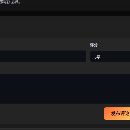
的精彩世界。
评分
发布评论