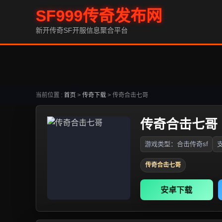
SF999传奇发布网
新开传奇SF开服信息聚合平台
当前位置 :
首页
>
传奇下载
>
传奇合击七哥
传奇合击七哥
游戏类型：合击传奇sf
支
传奇合击七哥
安卓下载