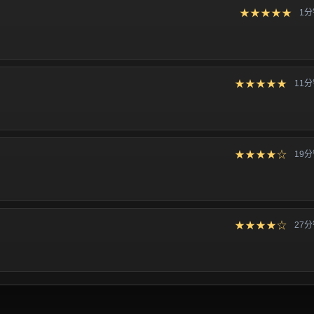
★★★★★
1
★★★★★
11
★★★★☆
19
★★★★☆
27