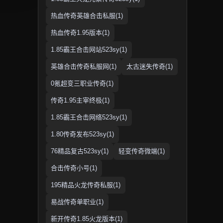
热血传奇英雄合击私服(1)
热血传奇1.95版本(1)
1.85霸王合击网站523sy(1)
英雄合击传奇私服网(1)
太古迷失传奇(1)
0氪超变三职业传奇(1)
传奇1.95主宰终极(1)
1.85霸王合击网络523sy(1)
1.80传奇发布523sy(1)
76精品复古523sy(1)
轻变传奇微端(1)
合击传奇小号(1)
195精品火龙传奇私服(1)
易战传奇单职业(1)
新开传奇1.85火龙版本(1)