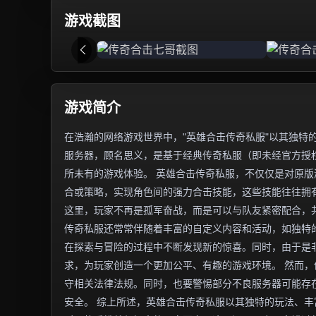
游戏截图
游戏简介
在浩瀚的网络游戏世界中，"英雄合击传奇私服"以其独特
服务器，顾名思义，是基于经典传奇私服（即未经官方授权
所未有的游戏体验。 英雄合击传奇私服，不仅仅是对原
合或策略，实现角色间的强力合击技能，这些技能往往拥
这里，玩家不再是孤军奋战，而是可以与队友紧密配合，
传奇私服还常常伴随着丰富的自定义内容和活动，如独特
在探索与冒险的过程中不断发现新的惊喜。同时，由于是
求，为玩家创造一个更加公平、有趣的游戏环境。 然而
守相关法律法规。同时，也要警惕部分不良服务器可能存
安全。 综上所述，英雄合击传奇私服以其独特的玩法、