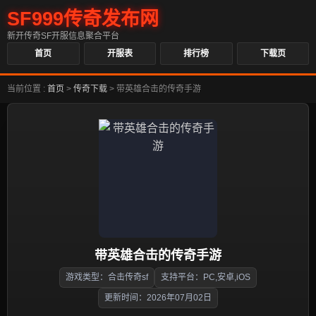
SF999传奇发布网
新开传奇SF开服信息聚合平台
首页
开服表
排行榜
下载页
当前位置 :
首页
>
传奇下载
>
带英雄合击的传奇手游
带英雄合击的传奇手游
游戏类型：合击传奇sf
支持平台：PC,安卓,iOS
更新时间：2026年07月02日