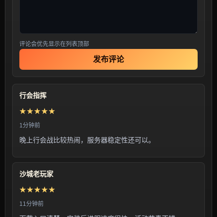
评论会优先显示在列表顶部
发布评论
行会指挥
★★★★★
1分钟前
晚上行会战比较热闹，服务器稳定性还可以。
沙城老玩家
★★★★★
11分钟前