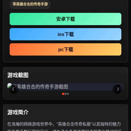
带英雄合击的传奇手游
安卓下载
ios下载
pc下载
游戏截图
游戏简介
在浩瀚的网络游戏世界中，"英雄合击传奇私服"以其独特的魅力