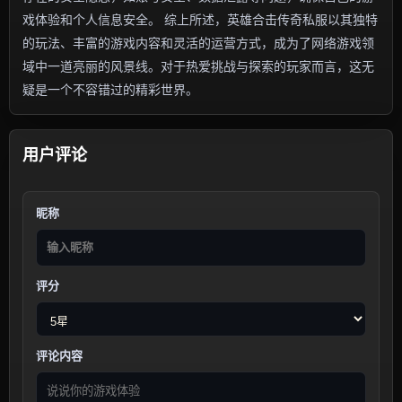
戏体验和个人信息安全。 综上所述，英雄合击传奇私服以其独特
的玩法、丰富的游戏内容和灵活的运营方式，成为了网络游戏领
域中一道亮丽的风景线。对于热爱挑战与探索的玩家而言，这无
疑是一个不容错过的精彩世界。
用户评论
昵称
评分
评论内容