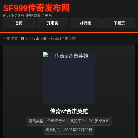
SF999传奇发布网
新开传奇SF开服信息聚合平台
首页
开服表
排行榜
下载页
当前位置 :
首页
>
传奇下载
>
传奇sf合击英雄
传奇sf合击英雄
游戏类型：合击传奇sf
支持平台：PC,安卓,iOS
更新时间：2026年07月02日