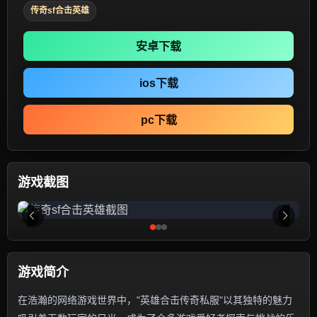
传奇sf合击英雄
安卓下载
ios下载
pc下载
游戏截图
游戏简介
在浩瀚的网络游戏世界中，"英雄合击传奇私服"以其独特的魅力