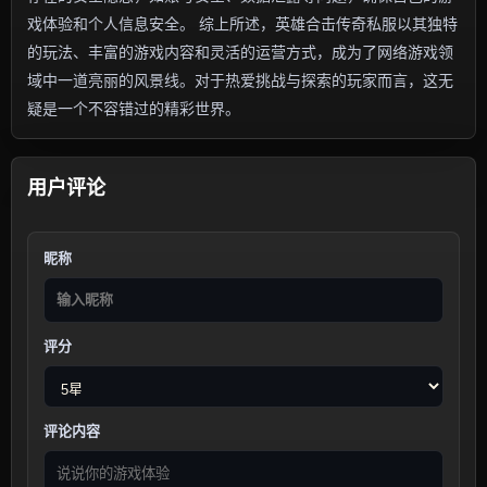
戏体验和个人信息安全。 综上所述，英雄合击传奇私服以其独特
的玩法、丰富的游戏内容和灵活的运营方式，成为了网络游戏领
域中一道亮丽的风景线。对于热爱挑战与探索的玩家而言，这无
疑是一个不容错过的精彩世界。
用户评论
昵称
评分
评论内容