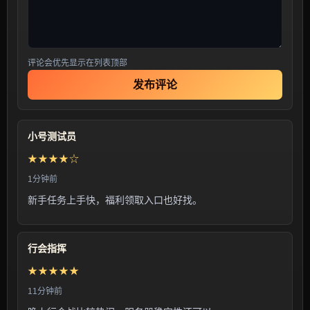
评论会优先显示在列表顶部
发布评论
小号测试员
★★★★☆
1分钟前
新手任务上手快，福利领取入口也好找。
行会指挥
★★★★★
11分钟前