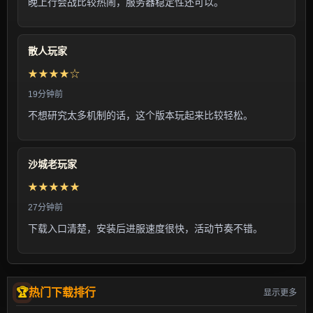
晚上行会战比较热闹，服务器稳定性还可以。
散人玩家
★★★★☆
19分钟前
不想研究太多机制的话，这个版本玩起来比较轻松。
沙城老玩家
★★★★★
27分钟前
下载入口清楚，安装后进服速度很快，活动节奏不错。
热门下载排行
显示更多