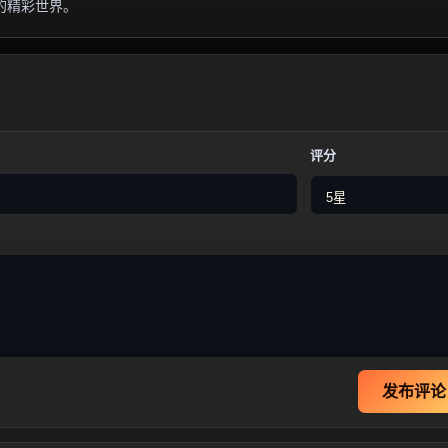
的精彩世界。
评分
发布评论