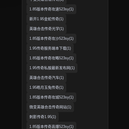
1.85版本传奇攻速523sy(1)
新开1.95金蛇传奇(1)
英雄合击传奇光学(1)
1.85版本传奇攻沙523sy(1)
1.95传奇服务端本下载(1)
1.85版本传奇攻略523sy(1)
1.95传奇私服最新发布网(1)
英雄合击传奇汽车(1)
1.95皓月玉兔传奇(1)
1.85版本传奇攻城523sy(1)
微变英雄合击传奇网站(1)
刺影传奇1.95(1)
1.85版本传奇高爆523sy(1)