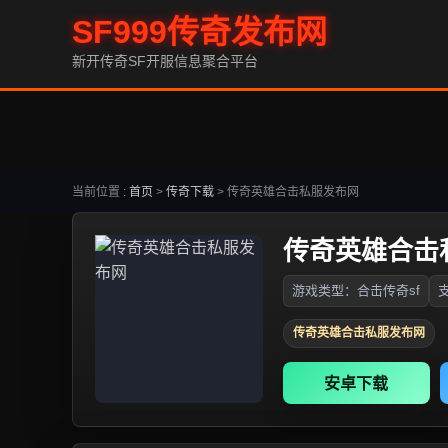
SF999传奇发布网
新开传奇SF开服信息聚合平台
当前位置 :
首页
>
传奇下载
>
传奇英雄合击私服发布网
传奇英雄合击
游戏类型：合击传奇sf
支
传奇英雄合击私服发布网
安卓下载