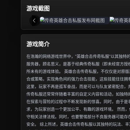
游戏截图
游戏简介
在浩瀚的网络游戏世界中，"英雄合击传奇私服"以其独特
服务器，顾名思义，是基于经典传奇私服（即未经官方授权
所未有的游戏体验。 英雄合击传奇私服，不仅仅是对原
合或策略，实现角色间的强力合击技能，这些技能往往拥
这里，玩家不再是孤军奋战，而是可以与队友紧密配合，
传奇私服还常常伴随着丰富的自定义内容和活动，如独特
在探索与冒险的过程中不断发现新的惊喜。同时，由于是
求，为玩家创造一个更加公平、有趣的游戏环境。 然而
守相关法律法规。同时，也要警惕部分不良服务器可能存
安全。 综上所述，英雄合击传奇私服以其独特的玩法、