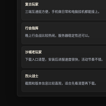
复古玩家
三端互通挺方便，手机做日常和电脑挂机都能接上。
行会指挥
晚上行会战比较热闹，服务器稳定性还可以。
沙城老玩家
下载入口清楚，安装后进服速度很快，活动节奏不错。
烈火战士
截图和版本信息比较直观，适合先看清楚再下载。