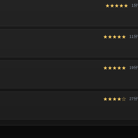
★★★★★
1
★★★★★
11
★★★★★
19
★★★★☆
27