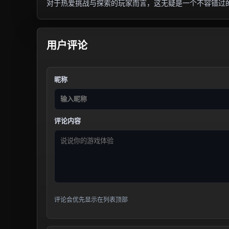
对于热爱挑战与探索的玩家而言，这无疑是一个不容错过
用户评论
昵称
评论内容
评论会优先显示在列表顶部