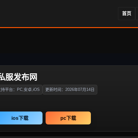
首页
私服发布网
持平台：PC,安卓,iOS
更新时间：2026年07月14日
ios下载
pc下载