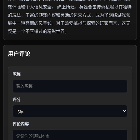
戏体验和个人信息安全。 综上所述，英雄合击传奇私服以其独特
的玩法、丰富的游戏内容和灵活的运营方式，成为了网络游戏领
域中一道亮丽的风景线。对于热爱挑战与探索的玩家而言，这无
疑是一个不容错过的精彩世界。
用户评论
昵称
评分
评论内容