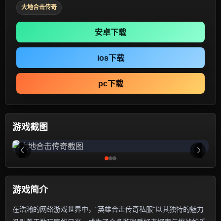
大地合击传奇
安卓下载
ios下载
pc下载
游戏截图
游戏简介
在浩瀚的网络游戏世界中，"英雄合击传奇私服"以其独特的魅力