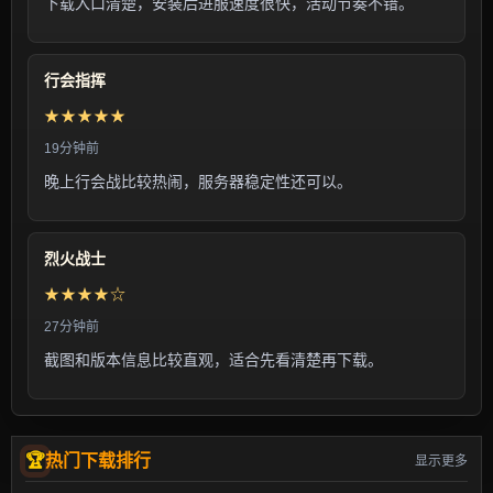
下载入口清楚，安装后进服速度很快，活动节奏不错。
行会指挥
★★★★★
19分钟前
晚上行会战比较热闹，服务器稳定性还可以。
烈火战士
★★★★☆
27分钟前
截图和版本信息比较直观，适合先看清楚再下载。
热门下载排行
显示更多