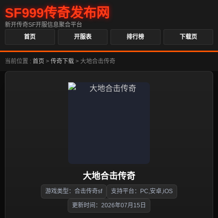
SF999传奇发布网
新开传奇SF开服信息聚合平台
首页
开服表
排行榜
下载页
当前位置 :
首页
>
传奇下载
>
大地合击传奇
大地合击传奇
游戏类型：合击传奇sf
支持平台：PC,安卓,iOS
更新时间：2026年07月15日