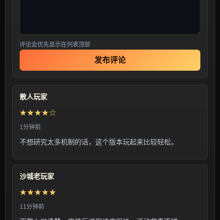
评论会优先显示在列表顶部
发布评论
散人玩家
★★★★☆
1分钟前
不想研究太多机制的话，这个版本玩起来比较轻松。
沙城老玩家
★★★★★
11分钟前