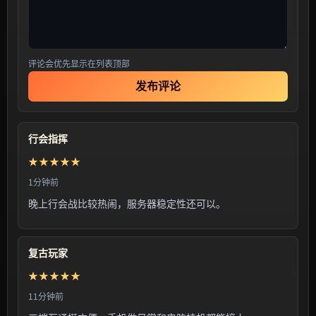
评论会优先显示在列表顶部
发布评论
行会指挥
★★★★★
1分钟前
晚上行会战比较热闹，服务器稳定性还可以。
复古玩家
★★★★★
11分钟前