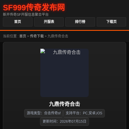
SF999传奇发布网
新开传奇SF开服信息聚合平台
首页
开服表
排行榜
下载页
当前位置 :
首页
>
传奇下载
>
九鼎传奇合击
九鼎传奇合击
游戏类型：合击传奇sf
支持平台：PC,安卓,iOS
更新时间：2026年07月15日