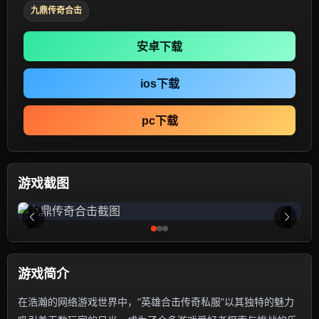
九鼎传奇合击
安卓下载
ios下载
pc下载
游戏截图
游戏简介
在浩瀚的网络游戏世界中，"英雄合击传奇私服"以其独特的魅力