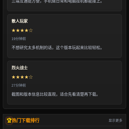
三端互通挺方便，手机做日常和电脑挂机都能接上。
散人玩家
★★★★☆
19分钟前
不想研究太多机制的话，这个版本玩起来比较轻松。
烈火战士
★★★★☆
27分钟前
截图和版本信息比较直观，适合先看清楚再下载。
热门下载排行
显示更多