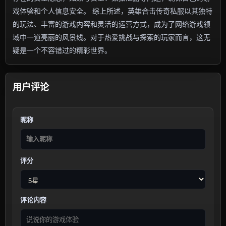
戏体验和个人信息安全。 综上所述，英雄合击传奇私服以其独特
的玩法、丰富的游戏内容和灵活的运营方式，成为了网络游戏领
域中一道亮丽的风景线。对于热爱挑战与探索的玩家而言，这无
疑是一个不容错过的精彩世界。
用户评论
昵称
评分
评论内容