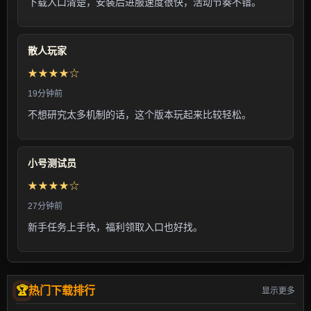
下载入口清楚，安装后进服速度很快，活动节奏不错。
散人玩家
★★★★☆
19分钟前
不想研究太多机制的话，这个版本玩起来比较轻松。
小号测试员
★★★★☆
27分钟前
新手任务上手快，福利领取入口也好找。
热门下载排行
显示更多