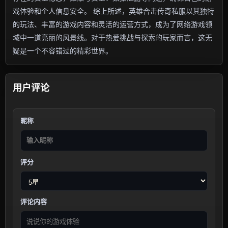
戏体验和个人信息安全。 综上所述，英雄合击传奇私服以其独特
的玩法、丰富的游戏内容和灵活的运营方式，成为了网络游戏领
域中一道亮丽的风景线。对于热爱挑战与探索的玩家而言，这无
疑是一个不容错过的精彩世界。
用户评论
昵称
评分
评论内容