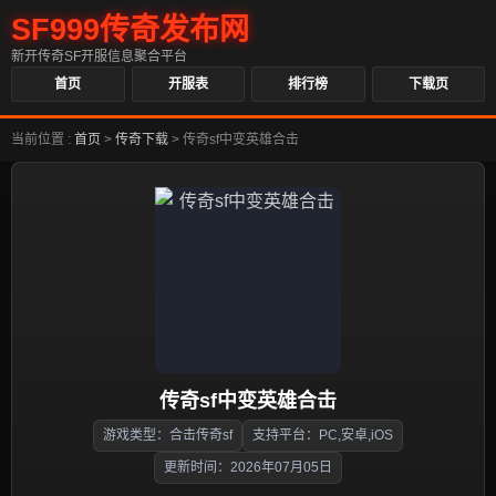
SF999传奇发布网
新开传奇SF开服信息聚合平台
首页
开服表
排行榜
下载页
当前位置 :
首页
>
传奇下载
>
传奇sf中变英雄合击
传奇sf中变英雄合击
游戏类型：合击传奇sf
支持平台：PC,安卓,iOS
更新时间：2026年07月05日