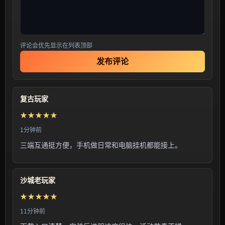
评论会优先显示在列表顶部
发布评论
复古玩家
★★★★★
1分钟前
三端互通挺方便，手机做日常和电脑挂机都能接上。
沙城老玩家
★★★★★
11分钟前