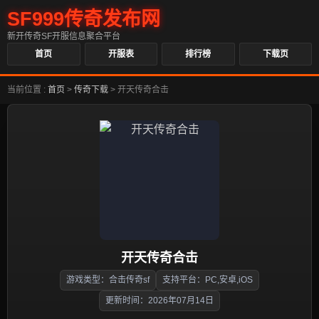
SF999传奇发布网
新开传奇SF开服信息聚合平台
首页
开服表
排行榜
下载页
当前位置 :
首页
>
传奇下载
>
开天传奇合击
开天传奇合击
游戏类型：合击传奇sf
支持平台：PC,安卓,iOS
更新时间：2026年07月14日