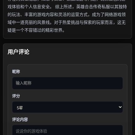
戏体验和个人信息安全。 综上所述，英雄合击传奇私服以其独特
的玩法、丰富的游戏内容和灵活的运营方式，成为了网络游戏领
域中一道亮丽的风景线。对于热爱挑战与探索的玩家而言，这无
疑是一个不容错过的精彩世界。
用户评论
昵称
评分
评论内容