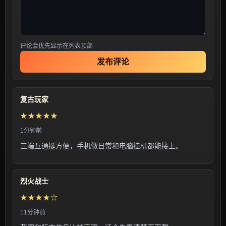
评论会优先显示在列表顶部
发布评论
复古玩家
★★★★★
1分钟前
三端互通挺方便，手机做日常和电脑挂机都能接上。
烈火战士
★★★★☆
11分钟前