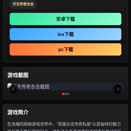
开天传奇合击
安卓下载
ios下载
pc下载
游戏截图
游戏简介
在浩瀚的网络游戏世界中，"英雄合击传奇私服"以其独特的魅力