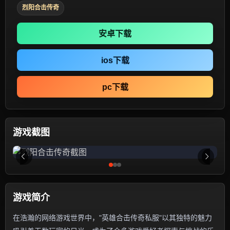
烈阳合击传奇
安卓下载
ios下载
pc下载
游戏截图
游戏简介
在浩瀚的网络游戏世界中，"英雄合击传奇私服"以其独特的魅力