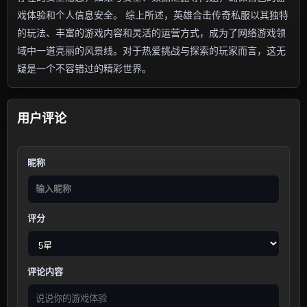
戏体验和个人信息安全。 综上所述，英雄合击传奇私服以其独特
的玩法、丰富的游戏内容和灵活的运营方式，成为了网络游戏领
域中一道亮丽的风景线。对于热爱挑战与探索的玩家而言，这无
疑是一个不容错过的精彩世界。
用户评论
昵称
评分
评论内容