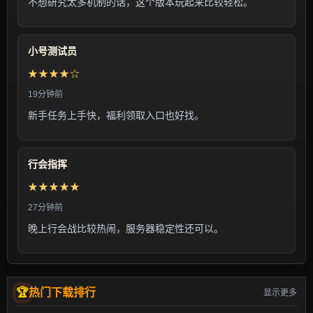
不想研究太多机制的话，这个版本玩起来比较轻松。
小号测试员
★★★★☆
19分钟前
新手任务上手快，福利领取入口也好找。
行会指挥
★★★★★
27分钟前
晚上行会战比较热闹，服务器稳定性还可以。
热门下载排行
显示更多