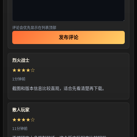
评论会优先显示在列表顶部
发布评论
烈火战士
★★★★☆
1分钟前
截图和版本信息比较直观，适合先看清楚再下载。
散人玩家
★★★★☆
11分钟前