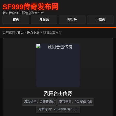
SF999传奇发布网
新开传奇SF开服信息聚合平台
首页
开服表
排行榜
下载页
当前位置 :
首页
>
传奇下载
>
烈阳合击传奇
烈阳合击传奇
游戏类型：合击传奇sf
支持平台：PC,安卓,iOS
更新时间：2026年07月10日