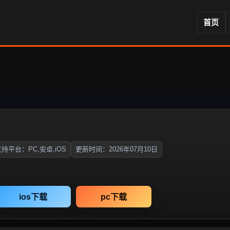
首页
持平台：PC,安卓,iOS
更新时间：2026年07月10日
ios下载
pc下载