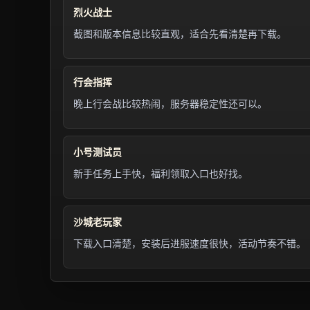
烈火战士
截图和版本信息比较直观，适合先看清楚再下载。
行会指挥
晚上行会战比较热闹，服务器稳定性还可以。
小号测试员
新手任务上手快，福利领取入口也好找。
沙城老玩家
下载入口清楚，安装后进服速度很快，活动节奏不错。