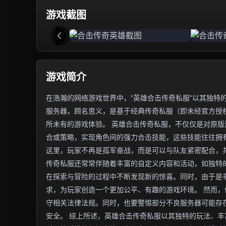
游戏截图
游戏简介
在浩瀚的网络游戏世界中，"英雄合击传奇私服"以其独特
服务器，顾名思义，是基于经典传奇私服（即未经官方授权
所未有的游戏体验。 英雄合击传奇私服，不仅仅是对原
合或策略，实现角色间的强力合击技能，这些技能往往拥
这里，玩家不再是孤军奋战，而是可以与队友紧密配合，
传奇私服还常常伴随着丰富的自定义内容和活动，如独特
在探索与冒险的过程中不断发现新的惊喜。同时，由于是
求，为玩家创造一个更加公平、有趣的游戏环境。 然而
守相关法律法规。同时，也要警惕部分不良服务器可能存
安全。 综上所述，英雄合击传奇私服以其独特的玩法、