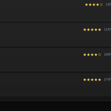
★★★★☆
1
★★★★★
11
★★★★☆
19
★★★★★
27