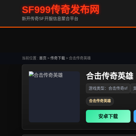
SF999传奇发布网
新开传奇SF开服信息聚合平台
当前位置 :
首页
>
传奇下载
>
合击传奇英雄
合击传奇英雄
游戏类型：合击传奇sf
支
合击传奇英雄
安卓下载