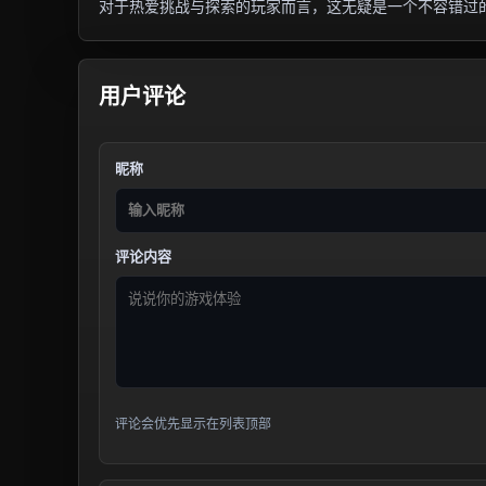
对于热爱挑战与探索的玩家而言，这无疑是一个不容错过
用户评论
昵称
评论内容
评论会优先显示在列表顶部