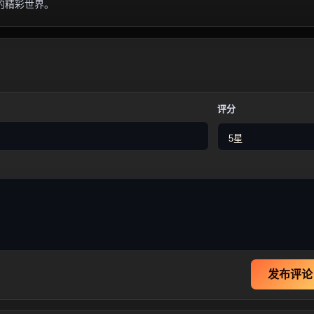
的精彩世界。
评分
发布评论