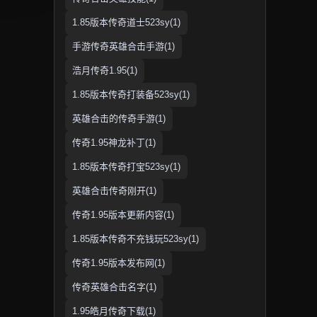
1.85版本传奇道士523sy(1)
手游传奇英雄合击手游(1)
浩月传奇1.95(1)
1.85版本传奇打装备523sy(1)
英雄合击的传奇手游(1)
传奇1.95神龙补丁(1)
1.85版本传奇打宝523sy(1)
英雄合击传奇刚开(1)
传奇1.95版本更新内容(1)
1.85版本传奇不充钱玩523sy(1)
传奇1.95版本发布网(1)
传奇英雄合击名字(1)
1.95皓月传奇下载(1)