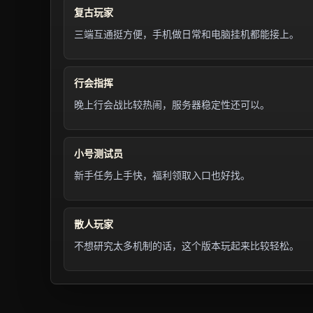
复古玩家
三端互通挺方便，手机做日常和电脑挂机都能接上。
行会指挥
晚上行会战比较热闹，服务器稳定性还可以。
小号测试员
新手任务上手快，福利领取入口也好找。
散人玩家
不想研究太多机制的话，这个版本玩起来比较轻松。