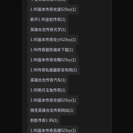
1.85版本传奇攻速523sy(1)
新开1.95金蛇传奇(1)
英雄合击传奇光学(1)
1.85版本传奇攻沙523sy(1)
1.95传奇服务端本下载(1)
1.85版本传奇攻略523sy(1)
1.95传奇私服最新发布网(1)
英雄合击传奇汽车(1)
1.95皓月玉兔传奇(1)
1.85版本传奇攻城523sy(1)
微变英雄合击传奇网站(1)
刺影传奇1.95(1)
1.85版本传奇高爆523sy(1)