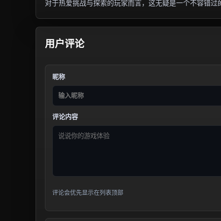
对于热爱挑战与探索的玩家而言，这无疑是一个不容错过
用户评论
昵称
评论内容
评论会优先显示在列表顶部