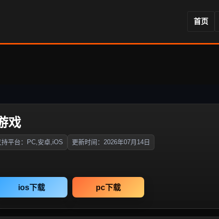
首页
游戏
持平台：PC,安卓,iOS
更新时间：2026年07月14日
ios下载
pc下载