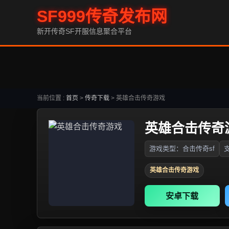
SF999传奇发布网
新开传奇SF开服信息聚合平台
当前位置 :
首页
>
传奇下载
>
英雄合击传奇游戏
英雄合击传奇
游戏类型：合击传奇sf
支
英雄合击传奇游戏
安卓下载