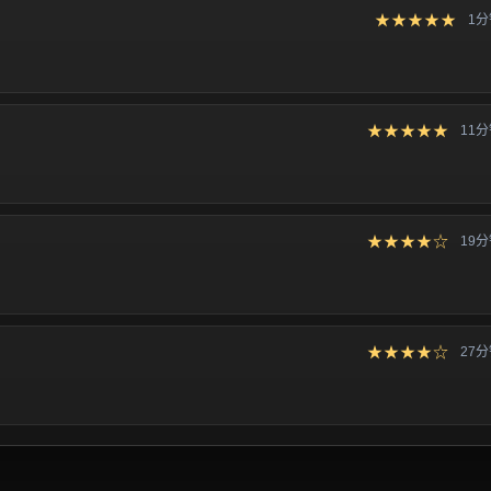
★★★★★
1
★★★★★
11
★★★★☆
19
★★★★☆
27