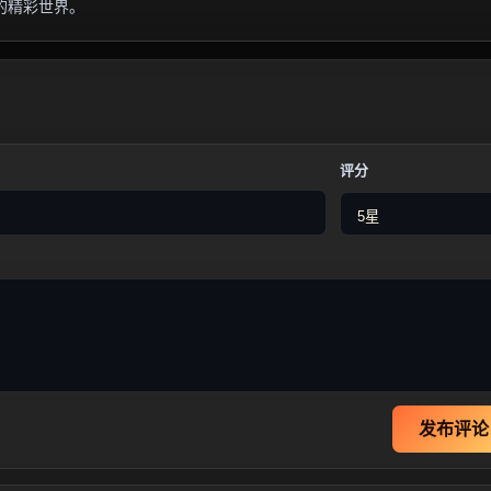
的精彩世界。
评分
发布评论