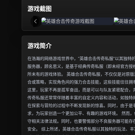
游戏截图
游戏简介
在浩瀚的网络游戏世界中，"英雄合击传奇私服"以其独特
服务器，顾名思义，是基于经典传奇私服（即未经官方授权
所未有的游戏体验。 英雄合击传奇私服，不仅仅是对原
合或策略，实现角色间的强力合击技能，这些技能往往拥
这里，玩家不再是孤军奋战，而是可以与队友紧密配合，
传奇私服还常常伴随着丰富的自定义内容和活动，如独特
在探索与冒险的过程中不断发现新的惊喜。同时，由于是
求，为玩家创造一个更加公平、有趣的游戏环境。 然而
守相关法律法规。同时，也要警惕部分不良服务器可能存
安全。 综上所述，英雄合击传奇私服以其独特的玩法、