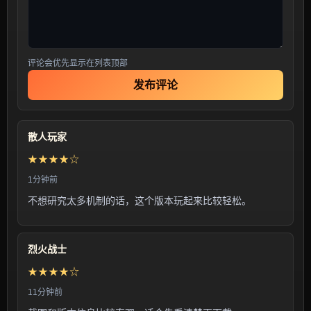
评论会优先显示在列表顶部
发布评论
散人玩家
★★★★☆
1分钟前
不想研究太多机制的话，这个版本玩起来比较轻松。
烈火战士
★★★★☆
11分钟前