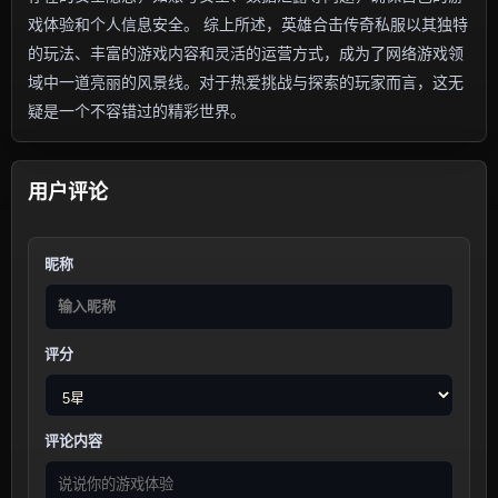
戏体验和个人信息安全。 综上所述，英雄合击传奇私服以其独特
的玩法、丰富的游戏内容和灵活的运营方式，成为了网络游戏领
域中一道亮丽的风景线。对于热爱挑战与探索的玩家而言，这无
疑是一个不容错过的精彩世界。
用户评论
昵称
评分
评论内容