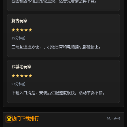
截图和版本信息比较直观，适合先看清楚再下载。
复古玩家
★★★★★
19分钟前
三端互通挺方便，手机做日常和电脑挂机都能接上。
沙城老玩家
★★★★★
27分钟前
下载入口清楚，安装后进服速度很快，活动节奏不错。
热门下载排行
显示更多