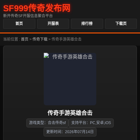
SF999传奇发布网
新开传奇SF开服信息聚合平台
首页
开服表
排行榜
下载页
当前位置 :
首页
>
传奇下载
>
传奇手游英雄合击
传奇手游英雄合击
游戏类型：合击传奇sf
支持平台：PC,安卓,iOS
更新时间：2026年07月14日