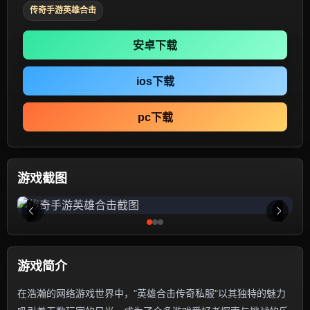
传奇手游英雄合击
安卓下载
ios下载
pc下载
游戏截图
游戏简介
在浩瀚的网络游戏世界中，"英雄合击传奇私服"以其独特的魅力