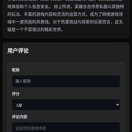
戏体验和个人信息安全。 综上所述，英雄合击传奇私服以其独特
的玩法、丰富的游戏内容和灵活的运营方式，成为了网络游戏领
域中一道亮丽的风景线。对于热爱挑战与探索的玩家而言，这无
疑是一个不容错过的精彩世界。
用户评论
昵称
评分
评论内容