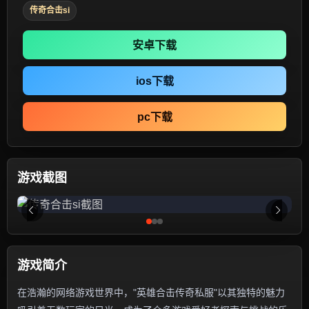
传奇合击si
安卓下载
ios下载
pc下载
游戏截图
游戏简介
在浩瀚的网络游戏世界中，"英雄合击传奇私服"以其独特的魅力