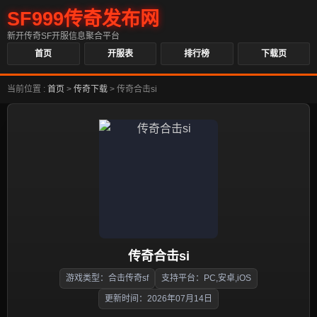
SF999传奇发布网
新开传奇SF开服信息聚合平台
首页
开服表
排行榜
下载页
当前位置 :
首页
>
传奇下载
>
传奇合击si
传奇合击si
游戏类型：合击传奇sf
支持平台：PC,安卓,iOS
更新时间：2026年07月14日