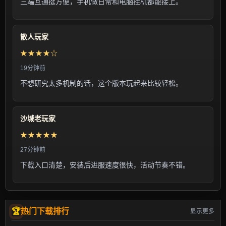
三端互通挺方便，手机做日常和电脑挂机都能接上。
散人玩家
★★★★☆
19分钟前
不想研究太多机制的话，这个版本玩起来比较轻松。
沙城老玩家
★★★★★
27分钟前
下载入口清楚，安装后进服速度很快，活动节奏不错。
热门下载排行
显示更多