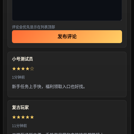
评论会优先显示在列表顶部
发布评论
小号测试员
★★★★☆
1分钟前
新手任务上手快，福利领取入口也好找。
复古玩家
★★★★★
11分钟前