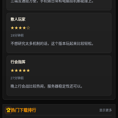
三端互通挺方便，手机做日常和电脑挂机都能接上。
散人玩家
★★★★☆
19分钟前
不想研究太多机制的话，这个版本玩起来比较轻松。
行会指挥
★★★★★
27分钟前
晚上行会战比较热闹，服务器稳定性还可以。
热门下载排行
显示更多