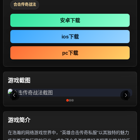
合击传奇战法
安卓下载
ios下载
pc下载
游戏截图
游戏简介
在浩瀚的网络游戏世界中，"英雄合击传奇私服"以其独特的魅力