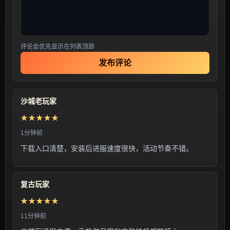
评论会优先显示在列表顶部
发布评论
沙城老玩家
★★★★★
1分钟前
下载入口清楚，安装后进服速度很快，活动节奏不错。
复古玩家
★★★★★
11分钟前