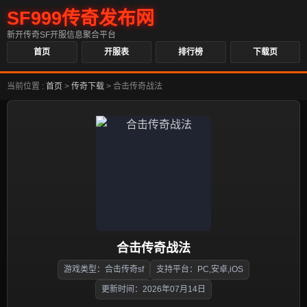
SF999传奇发布网
新开传奇SF开服信息聚合平台
首页
开服表
排行榜
下载页
当前位置 :
首页
>
传奇下载
>
合击传奇战法
合击传奇战法
游戏类型：合击传奇sf
支持平台：PC,安卓,iOS
更新时间：2026年07月14日