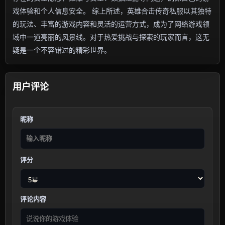
戏体验和个人信息安全。 综上所述，英雄合击传奇私服以其独特
的玩法、丰富的游戏内容和灵活的运营方式，成为了网络游戏领
域中一道亮丽的风景线。对于热爱挑战与探索的玩家而言，这无
疑是一个不容错过的精彩世界。
用户评论
昵称
评分
评论内容