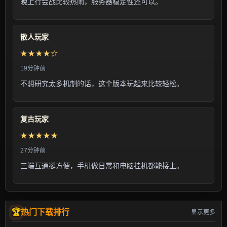
晚上行会战比较热闹，服务器稳定性还可以。
散人玩家
★★★★☆
19分钟前
不想研究太多机制的话，这个版本玩起来比较轻松。
复古玩家
★★★★★
27分钟前
三端互通挺方便，手机做日常和电脑挂机都能接上。
热门下载排行
显示更多