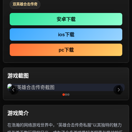
双英雄合击传奇
安卓下载
ios下载
pc下载
游戏截图
游戏简介
在浩瀚的网络游戏世界中，"英雄合击传奇私服"以其独特的魅力