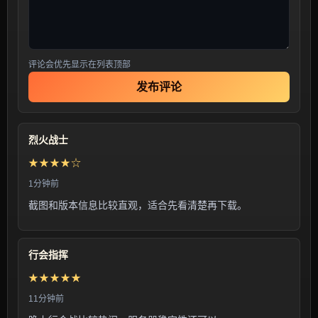
评论会优先显示在列表顶部
发布评论
烈火战士
★★★★☆
1分钟前
截图和版本信息比较直观，适合先看清楚再下载。
行会指挥
★★★★★
11分钟前