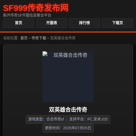
SF999传奇发布网
新开传奇SF开服信息聚合平台
首页
开服表
排行榜
下载页
当前位置 :
首页
>
传奇下载
>
双英雄合击传奇
双英雄合击传奇
游戏类型：合击传奇sf
支持平台：PC,安卓,iOS
更新时间：2026年07月05日