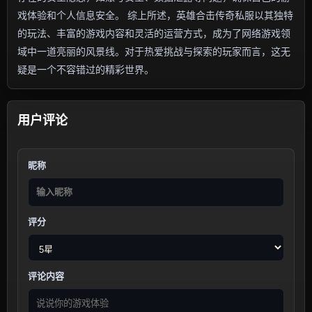
戏体验和个人信息安全。 综上所述，英雄合击传奇私服以其独特
的玩法、丰富的游戏内容和灵活的运营方式，成为了网络游戏领
域中一道亮丽的风景线。对于热爱挑战与探索的玩家而言，这无
疑是一个不容错过的精彩世界。
用户评论
昵称
评分
评论内容