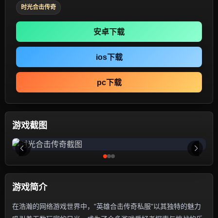
时光合击传奇
安卓下载
ios下载
pc下载
游戏截图
游戏简介
在浩瀚的网络游戏世界中，"英雄合击传奇私服"以其独特的魅力