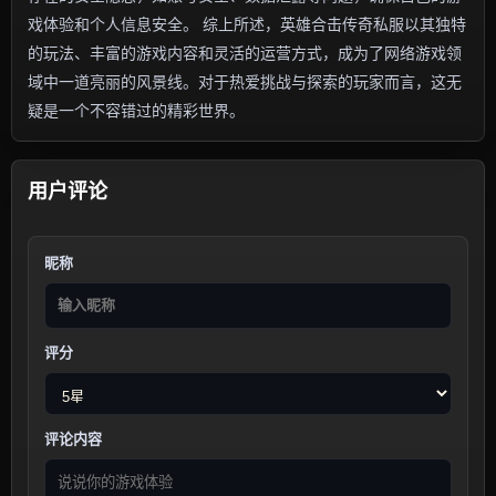
戏体验和个人信息安全。 综上所述，英雄合击传奇私服以其独特
的玩法、丰富的游戏内容和灵活的运营方式，成为了网络游戏领
域中一道亮丽的风景线。对于热爱挑战与探索的玩家而言，这无
疑是一个不容错过的精彩世界。
用户评论
昵称
评分
评论内容