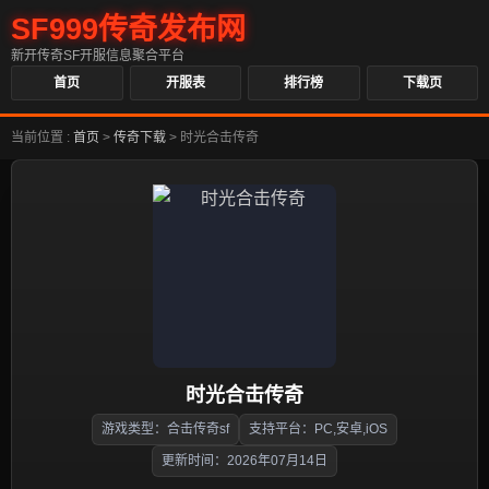
SF999传奇发布网
新开传奇SF开服信息聚合平台
首页
开服表
排行榜
下载页
当前位置 :
首页
>
传奇下载
>
时光合击传奇
时光合击传奇
游戏类型：合击传奇sf
支持平台：PC,安卓,iOS
更新时间：2026年07月14日