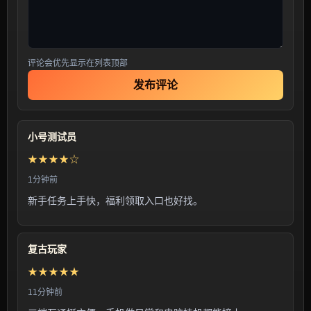
评论会优先显示在列表顶部
发布评论
小号测试员
★★★★☆
1分钟前
新手任务上手快，福利领取入口也好找。
复古玩家
★★★★★
11分钟前