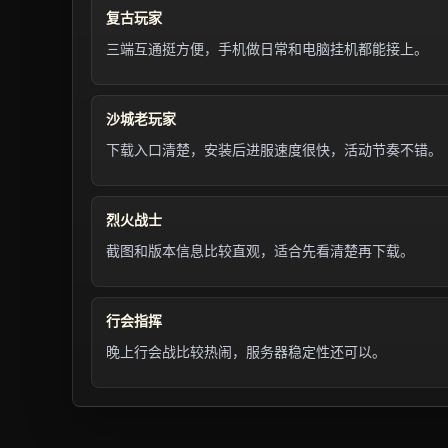
复古玩家
三端互通挺方便，手机做日常和电脑挂机都能接上。
沙城老玩家
下载入口清楚，安装后进服速度很快，活动节奏不错。
烈火战士
截图和版本信息比较直观，适合先看清楚再下载。
行会指挥
晚上行会战比较热闹，服务器稳定性还可以。