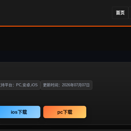
首页
持平台：PC,安卓,iOS
更新时间：2026年07月07日
ios下载
pc下载