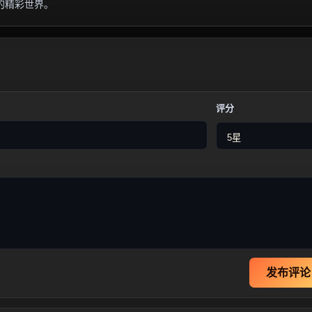
的精彩世界。
评分
发布评论