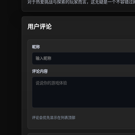
对于热爱挑战与探索的玩家而言，这无疑是一个不容错过
用户评论
昵称
评论内容
评论会优先显示在列表顶部