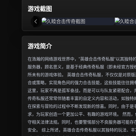
游戏截图
游戏简介
在浩瀚的网络游戏世界中，"英雄合击传奇私服"以其独特
服务器，顾名思义，是基于经典传奇私服（即未经官方授权
所未有的游戏体验。 英雄合击传奇私服，不仅仅是对原
合或策略，实现角色间的强力合击技能，这些技能往往拥
这里，玩家不再是孤军奋战，而是可以与队友紧密配合，
传奇私服还常常伴随着丰富的自定义内容和活动，如独特
在探索与冒险的过程中不断发现新的惊喜。同时，由于是
求，为玩家创造一个更加公平、有趣的游戏环境。 然而
守相关法律法规。同时，也要警惕部分不良服务器可能存
安全。 综上所述，英雄合击传奇私服以其独特的玩法、