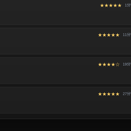
★★★★★
1
★★★★★
11
★★★★☆
19
★★★★★
27