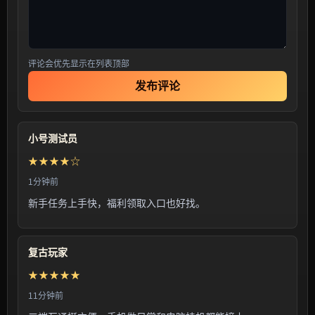
评论会优先显示在列表顶部
发布评论
小号测试员
★★★★☆
1分钟前
新手任务上手快，福利领取入口也好找。
复古玩家
★★★★★
11分钟前