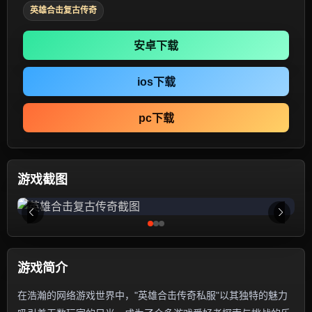
英雄合击复古传奇
安卓下载
ios下载
pc下载
游戏截图
游戏简介
在浩瀚的网络游戏世界中，"英雄合击传奇私服"以其独特的魅力