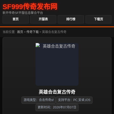
SF999传奇发布网
新开传奇SF开服信息聚合平台
首页
开服表
排行榜
下载页
当前位置 :
首页
>
传奇下载
>
英雄合击复古传奇
英雄合击复古传奇
游戏类型：合击传奇sf
支持平台：PC,安卓,iOS
更新时间：2026年07月07日