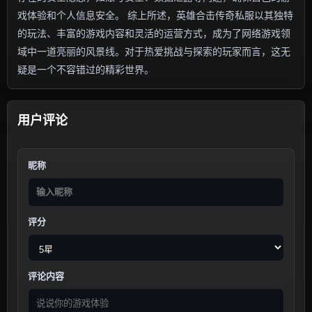
戏体验和个人信息安全。 综上所述，英雄合击传奇私服以其独特
的玩法、丰富的游戏内容和灵活的运营方式，成为了网络游戏领
域中一道亮丽的风景线。对于热爱挑战与探索的玩家而言，这无
疑是一个不容错过的精彩世界。
用户评论
昵称
评分
评论内容