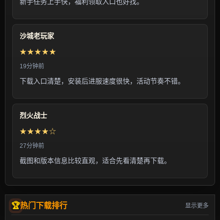
新手任务上手快，福利领取入口也好找。
沙城老玩家
★★★★★
19分钟前
下载入口清楚，安装后进服速度很快，活动节奏不错。
烈火战士
★★★★☆
27分钟前
截图和版本信息比较直观，适合先看清楚再下载。
热门下载排行
显示更多