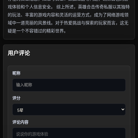
戏体验和个人信息安全。 综上所述，英雄合击传奇私服以其独特
的玩法、丰富的游戏内容和灵活的运营方式，成为了网络游戏领
域中一道亮丽的风景线。对于热爱挑战与探索的玩家而言，这无
疑是一个不容错过的精彩世界。
用户评论
昵称
评分
评论内容