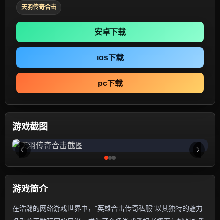
天羽传奇合击
安卓下载
ios下载
pc下载
游戏截图
游戏简介
在浩瀚的网络游戏世界中，"英雄合击传奇私服"以其独特的魅力