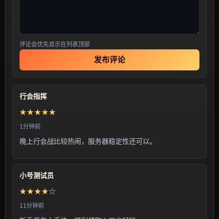
评论会优先显示在列表顶部
发布评论
行会指挥
★★★★★
1分钟前
晚上行会战比较热闹，服务器稳定性还可以。
小号测试员
★★★★☆
11分钟前