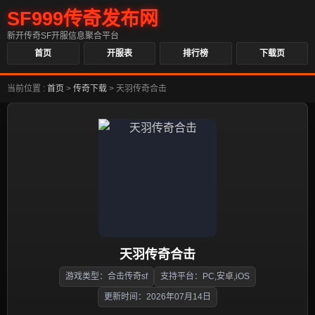
SF999传奇发布网
新开传奇SF开服信息聚合平台
首页
开服表
排行榜
下载页
当前位置 :
首页
>
传奇下载
>
天羽传奇合击
天羽传奇合击
游戏类型：合击传奇sf
支持平台：PC,安卓,iOS
更新时间：2026年07月14日