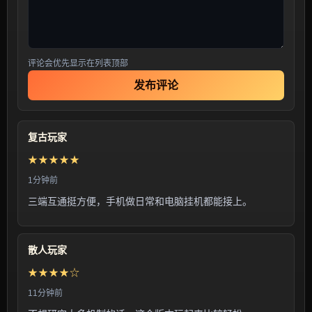
评论会优先显示在列表顶部
发布评论
复古玩家
★★★★★
1分钟前
三端互通挺方便，手机做日常和电脑挂机都能接上。
散人玩家
★★★★☆
11分钟前