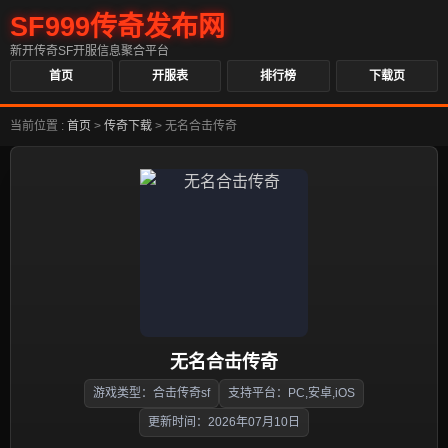
SF999传奇发布网
新开传奇SF开服信息聚合平台
首页
开服表
排行榜
下载页
当前位置 :
首页
>
传奇下载
>
无名合击传奇
无名合击传奇
游戏类型：合击传奇sf
支持平台：PC,安卓,iOS
更新时间：2026年07月10日