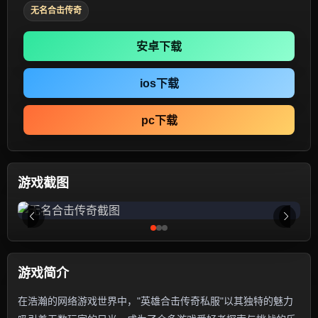
无名合击传奇
安卓下载
ios下载
pc下载
游戏截图
游戏简介
在浩瀚的网络游戏世界中，"英雄合击传奇私服"以其独特的魅力