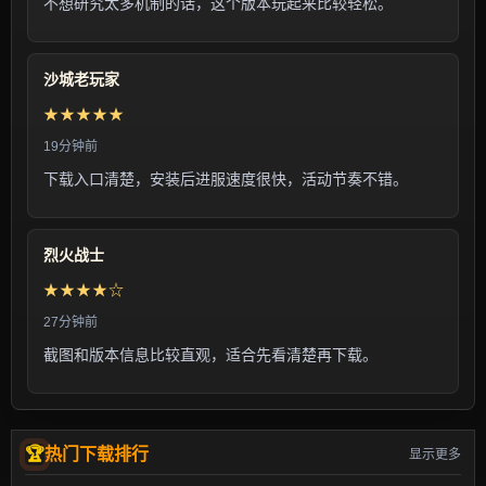
不想研究太多机制的话，这个版本玩起来比较轻松。
沙城老玩家
★★★★★
19分钟前
下载入口清楚，安装后进服速度很快，活动节奏不错。
烈火战士
★★★★☆
27分钟前
截图和版本信息比较直观，适合先看清楚再下载。
热门下载排行
显示更多