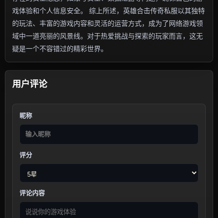
戏体验和个人信息安全。 综上所述，英雄合击传奇私服以其独特
的玩法、丰富的游戏内容和灵活的运营方式，成为了网络游戏领
域中一道亮丽的风景线。对于热爱挑战与探索的玩家而言，这无
疑是一个不容错过的精彩世界。
用户评论
昵称
评分
评论内容