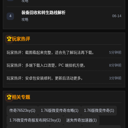
攻略
装备回收和转生路线解析
4
06-14
攻略
玩家热评
玩家热评：截图看起来完整，适合先了解玩法再下载。
5分钟前
玩家热评：多端下载入口清楚，PC 端挂机方便。
8分钟前
玩家热评：安卓包安装顺利，更新后活动更多。
3分钟前
相关专题
传奇76523sy(1)
1.76版微变传奇攻略(1)
1.76版微变传奇(1)
1.76微变传奇服发布网523sy(1)
迷失传奇加速器(1)