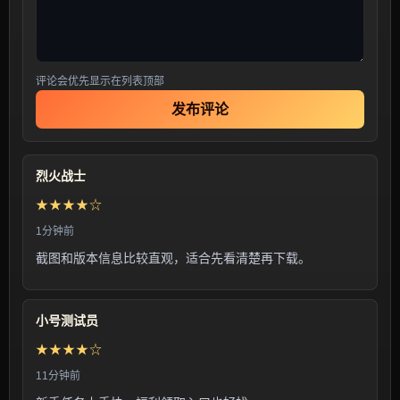
评论会优先显示在列表顶部
发布评论
烈火战士
★★★★☆
1分钟前
截图和版本信息比较直观，适合先看清楚再下载。
小号测试员
★★★★☆
11分钟前