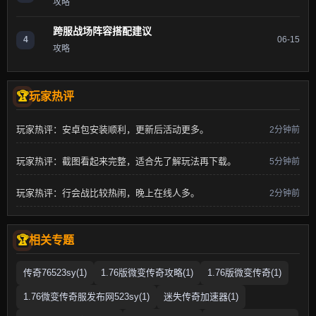
攻略
跨服战场阵容搭配建议
4
06-15
攻略
玩家热评
玩家热评：安卓包安装顺利，更新后活动更多。
2分钟前
玩家热评：截图看起来完整，适合先了解玩法再下载。
5分钟前
玩家热评：行会战比较热闹，晚上在线人多。
2分钟前
相关专题
传奇76523sy(1)
1.76版微变传奇攻略(1)
1.76版微变传奇(1)
1.76微变传奇服发布网523sy(1)
迷失传奇加速器(1)