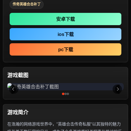
传奇英雄合击补丁
安卓下载
ios下载
pc下载
游戏截图
游戏简介
在浩瀚的网络游戏世界中，"英雄合击传奇私服"以其独特的魅力