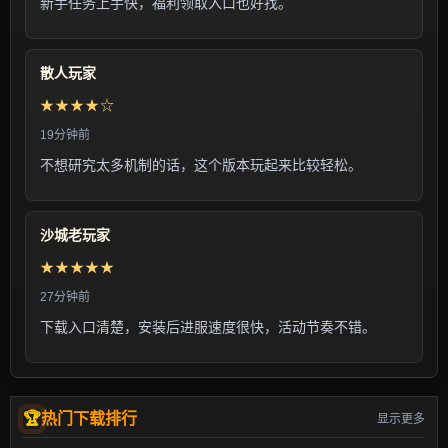
新手任务上手快，福利领取入口也好找。
散人玩家
★★★★☆
19分钟前
不想研究太多机制的话，这个版本玩起来比较轻松。
沙城老玩家
★★★★★
27分钟前
下载入口清楚，安装后进服速度很快，活动节奏不错。
热门下载排行
显示更多