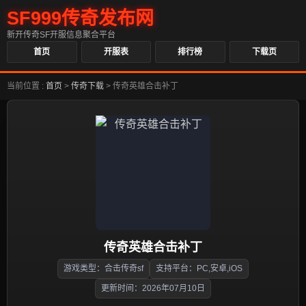
SF999传奇发布网
新开传奇SF开服信息聚合平台
首页
开服表
排行榜
下载页
当前位置 :
首页
>
传奇下载
>
传奇英雄合击补丁
传奇英雄合击补丁
游戏类型：合击传奇sf
支持平台：PC,安卓,iOS
更新时间：2026年07月10日