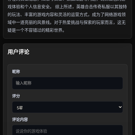
戏体验和个人信息安全。 综上所述，英雄合击传奇私服以其独特
的玩法、丰富的游戏内容和灵活的运营方式，成为了网络游戏领
域中一道亮丽的风景线。对于热爱挑战与探索的玩家而言，这无
疑是一个不容错过的精彩世界。
用户评论
昵称
评分
评论内容